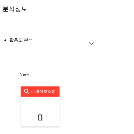
분석정보
활용도 분석
View
상세정보조회
0