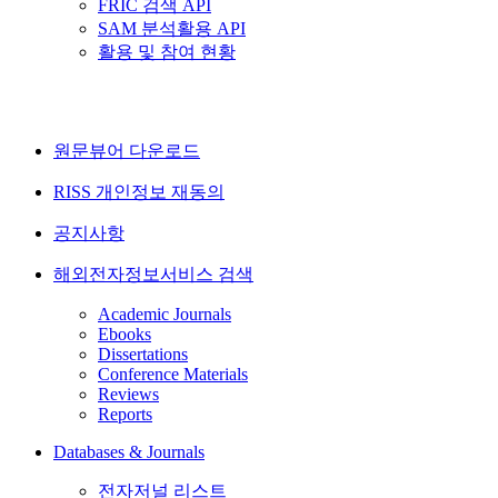
FRIC 검색 API
SAM 분석활용 API
활용 및 참여 현황
원문뷰어 다운로드
RISS 개인정보 재동의
공지사항
해외전자정보서비스 검색
Academic Journals
Ebooks
Dissertations
Conference Materials
Reviews
Reports
Databases & Journals
전자저널 리스트