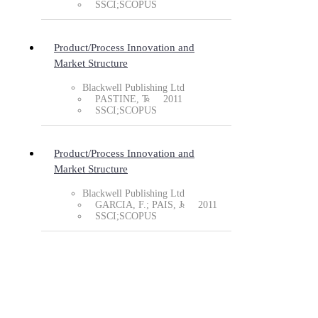
SSCI;SCOPUS
Product/Process Innovation and
Market Structure
Blackwell Publishing Ltd
PASTINE, T.
2011
SSCI;SCOPUS
Product/Process Innovation and
Market Structure
Blackwell Publishing Ltd
GARCIA, F.; PAIS, J.
2011
SSCI;SCOPUS