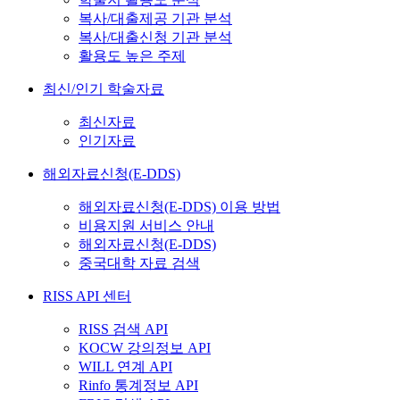
복사/대출제공 기관 분석
복사/대출신청 기관 분석
활용도 높은 주제
최신/인기 학술자료
최신자료
인기자료
해외자료신청(E-DDS)
해외자료신청(E-DDS) 이용 방법
비용지원 서비스 안내
해외자료신청(E-DDS)
중국대학 자료 검색
RISS API 센터
RISS 검색 API
KOCW 강의정보 API
WILL 연계 API
Rinfo 통계정보 API