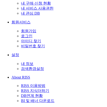
내 구매·신청 현황
내 서비스 사용권한
내 관심 DB
회원서비스
회원가입
로그인
아이디 찾기
비밀번호 찾기
설정
내 정보
검색환경설정
About RISS
RISS 이용방법
RISS 지식더하기
DB연계 현황
BI 및 배너 다운로드