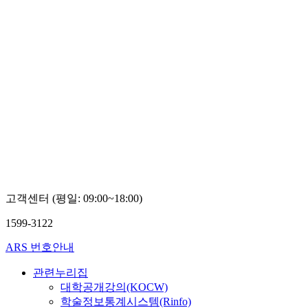
고객센터 (평일: 09:00~18:00)
1599-3122
ARS 번호안내
관련누리집
대학공개강의(KOCW)
학술정보통계시스템(Rinfo)