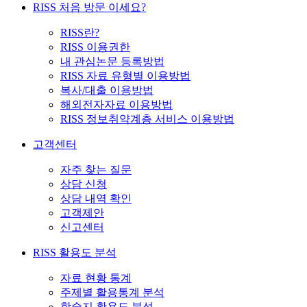
RISS 처음 방문 이세요?
RISS란?
RISS 이용권한
내 관심논문 등록방법
RISS 자료 유형별 이용방법
복사/대출 이용방법
해외전자자료 이용방법
RISS 정보취약계층 서비스 이용방법
고객센터
자주 찾는 질문
상담 신청
상담 내역 확인
고객제안
신고센터
RISS 활용도 분석
자료 현황 통계
주제별 활용통계 분석
학술지 활용도 분석