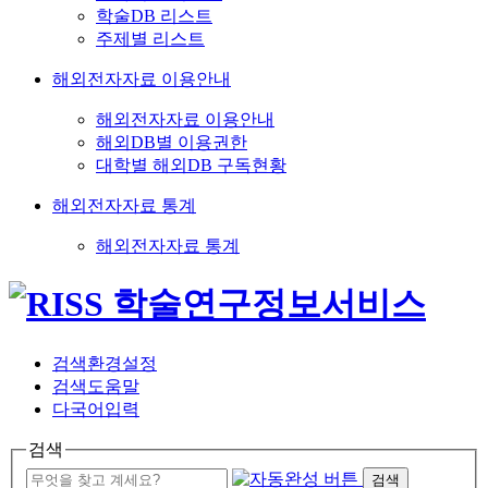
학술DB 리스트
주제별 리스트
해외전자자료 이용안내
해외전자자료 이용안내
해외DB별 이용권한
대학별 해외DB 구독현황
해외전자자료 통계
해외전자자료 통계
검색환경설정
검색도움말
다국어입력
검색
검색