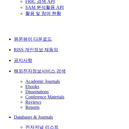
FRIC 검색 API
SAM 분석활용 API
활용 및 참여 현황
원문뷰어 다운로드
RISS 개인정보 재동의
공지사항
해외전자정보서비스 검색
Academic Journals
Ebooks
Dissertations
Conference Materials
Reviews
Reports
Databases & Journals
전자저널 리스트