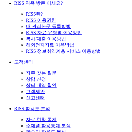
RISS 처음 방문 이세요?
RISS란?
RISS 이용권한
내 관심논문 등록방법
RISS 자료 유형별 이용방법
복사/대출 이용방법
해외전자자료 이용방법
RISS 정보취약계층 서비스 이용방법
고객센터
자주 찾는 질문
상담 신청
상담 내역 확인
고객제안
신고센터
RISS 활용도 분석
자료 현황 통계
주제별 활용통계 분석
학술지 활용도 분석