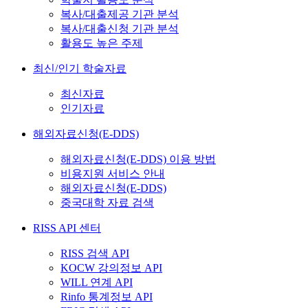
복사/대출제공 기관 분석
복사/대출신청 기관 분석
활용도 높은 주제
최신/인기 학술자료
최신자료
인기자료
해외자료신청(E-DDS)
해외자료신청(E-DDS) 이용 방법
비용지원 서비스 안내
해외자료신청(E-DDS)
중국대학 자료 검색
RISS API 센터
RISS 검색 API
KOCW 강의정보 API
WILL 연계 API
Rinfo 통계정보 API