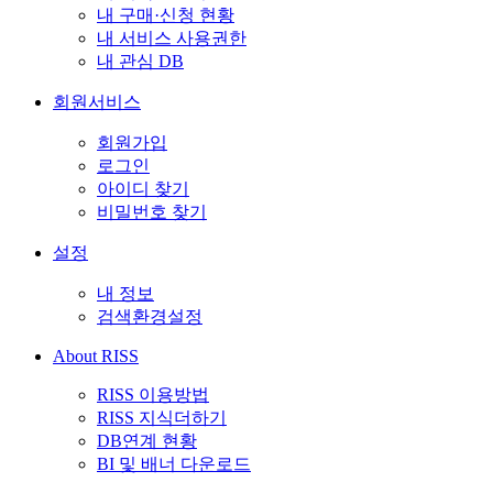
내 구매·신청 현황
내 서비스 사용권한
내 관심 DB
회원서비스
회원가입
로그인
아이디 찾기
비밀번호 찾기
설정
내 정보
검색환경설정
About RISS
RISS 이용방법
RISS 지식더하기
DB연계 현황
BI 및 배너 다운로드