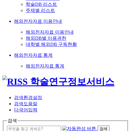
학술DB 리스트
주제별 리스트
해외전자자료 이용안내
해외전자자료 이용안내
해외DB별 이용권한
대학별 해외DB 구독현황
해외전자자료 통계
해외전자자료 통계
검색환경설정
검색도움말
다국어입력
검색
검색