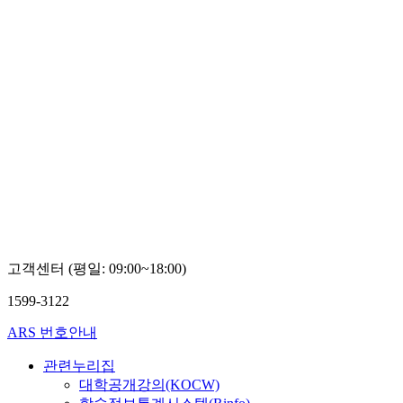
고객센터 (평일: 09:00~18:00)
1599-3122
ARS 번호안내
관련누리집
대학공개강의(KOCW)