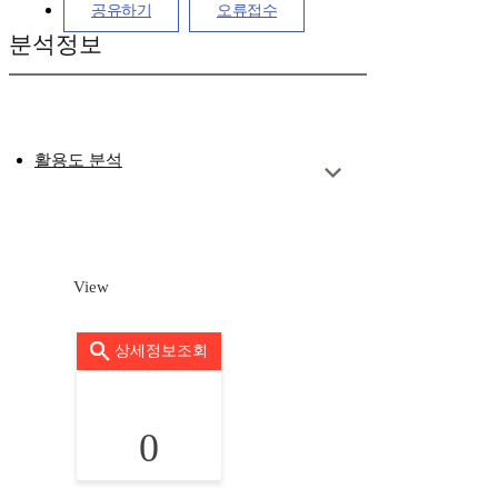
공유하기
오류접수
분석정보
활용도 분석
View
상세정보조회
0