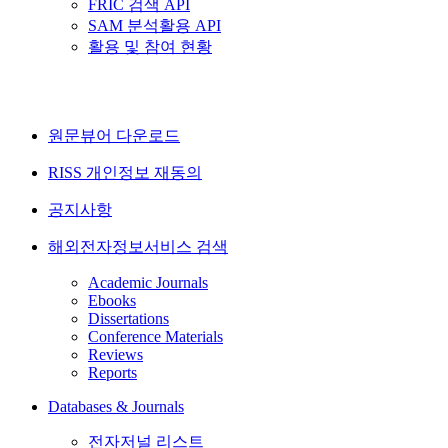
FRIC 검색 API
SAM 분석활용 API
활용 및 참여 현황
원문뷰어 다운로드
RISS 개인정보 재동의
공지사항
해외전자정보서비스 검색
Academic Journals
Ebooks
Dissertations
Conference Materials
Reviews
Reports
Databases & Journals
전자저널 리스트