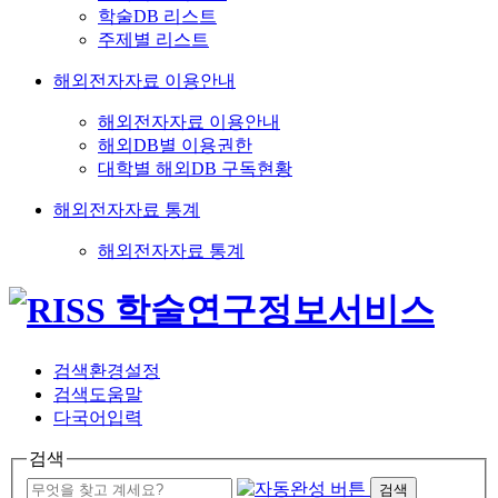
학술DB 리스트
주제별 리스트
해외전자자료 이용안내
해외전자자료 이용안내
해외DB별 이용권한
대학별 해외DB 구독현황
해외전자자료 통계
해외전자자료 통계
검색환경설정
검색도움말
다국어입력
검색
검색