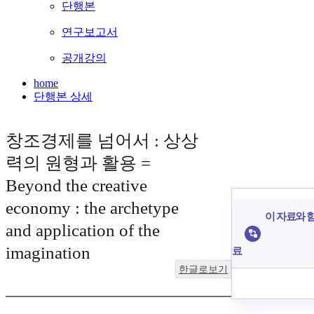
단행본
연구보고서
공개강의
home
단행본 상세
창조경제를 넘어서 : 상상
력의 원형과 활용 =
Beyond the creative
economy : the archetype
이 자료와 함
and application of the
imagination
료
한글로보기