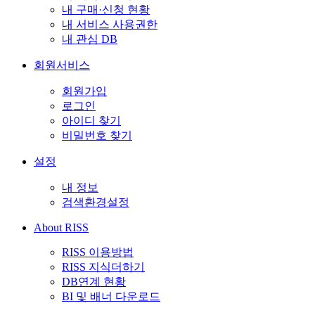
내 구매·신청 현황
내 서비스 사용권한
내 관심 DB
회원서비스
회원가입
로그인
아이디 찾기
비밀번호 찾기
설정
내 정보
검색환경설정
About RISS
RISS 이용방법
RISS 지식더하기
DB연계 현황
BI 및 배너 다운로드