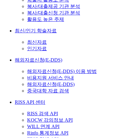
복사/대출제공 기관 분석
복사/대출신청 기관 분석
활용도 높은 주제
최신/인기 학술자료
최신자료
인기자료
해외자료신청(E-DDS)
해외자료신청(E-DDS) 이용 방법
비용지원 서비스 안내
해외자료신청(E-DDS)
중국대학 자료 검색
RISS API 센터
RISS 검색 API
KOCW 강의정보 API
WILL 연계 API
Rinfo 통계정보 API