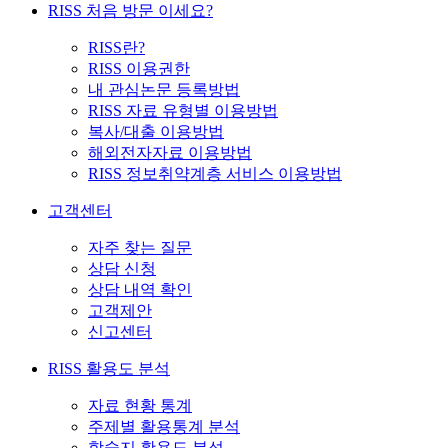
RISS 처음 방문 이세요?
RISS란?
RISS 이용권한
내 관심논문 등록방법
RISS 자료 유형별 이용방법
복사/대출 이용방법
해외전자자료 이용방법
RISS 정보취약계층 서비스 이용방법
고객센터
자주 찾는 질문
상담 신청
상담 내역 확인
고객제안
신고센터
RISS 활용도 분석
자료 현황 통계
주제별 활용통계 분석
학술지 활용도 분석