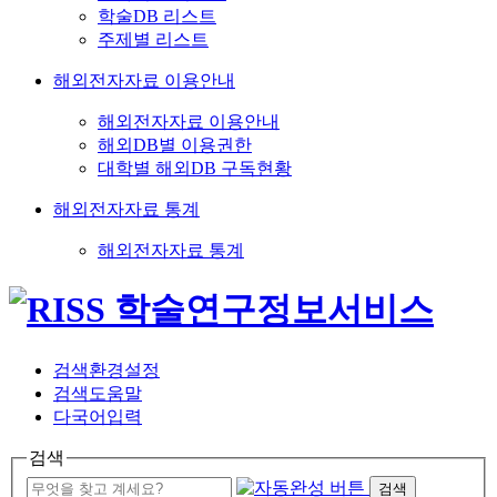
학술DB 리스트
주제별 리스트
해외전자자료 이용안내
해외전자자료 이용안내
해외DB별 이용권한
대학별 해외DB 구독현황
해외전자자료 통계
해외전자자료 통계
검색환경설정
검색도움말
다국어입력
검색
검색