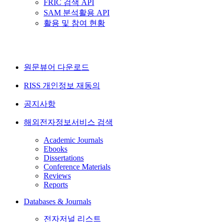
FRIC 검색 API
SAM 분석활용 API
활용 및 참여 현황
원문뷰어 다운로드
RISS 개인정보 재동의
공지사항
해외전자정보서비스 검색
Academic Journals
Ebooks
Dissertations
Conference Materials
Reviews
Reports
Databases & Journals
전자저널 리스트