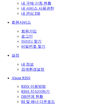
내 구매·신청 현황
내 서비스 사용권한
내 관심 DB
회원서비스
회원가입
로그인
아이디 찾기
비밀번호 찾기
설정
내 정보
검색환경설정
About RISS
RISS 이용방법
RISS 지식더하기
DB연계 현황
BI 및 배너 다운로드