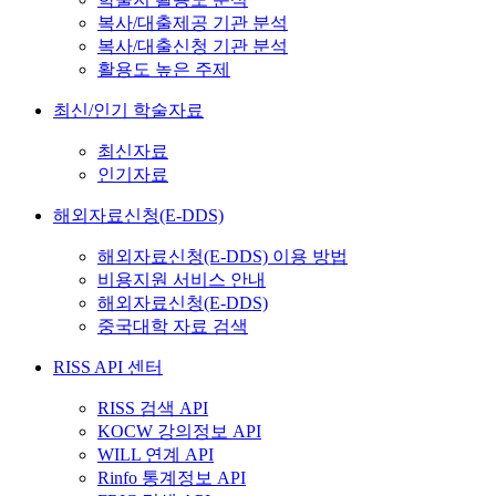
복사/대출제공 기관 분석
복사/대출신청 기관 분석
활용도 높은 주제
최신/인기 학술자료
최신자료
인기자료
해외자료신청(E-DDS)
해외자료신청(E-DDS) 이용 방법
비용지원 서비스 안내
해외자료신청(E-DDS)
중국대학 자료 검색
RISS API 센터
RISS 검색 API
KOCW 강의정보 API
WILL 연계 API
Rinfo 통계정보 API