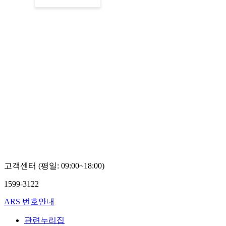
고객센터 (평일: 09:00~18:00)
1599-3122
ARS 번호안내
관련누리집