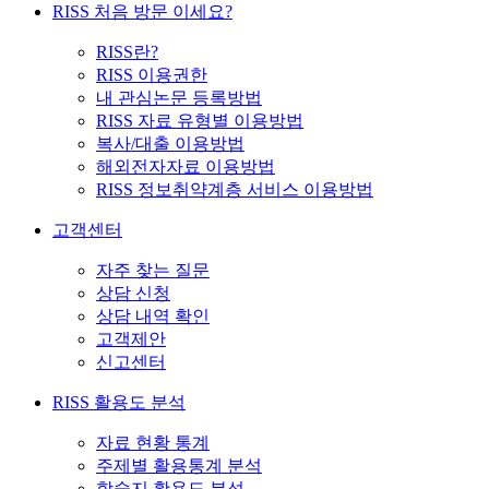
RISS 처음 방문 이세요?
RISS란?
RISS 이용권한
내 관심논문 등록방법
RISS 자료 유형별 이용방법
복사/대출 이용방법
해외전자자료 이용방법
RISS 정보취약계층 서비스 이용방법
고객센터
자주 찾는 질문
상담 신청
상담 내역 확인
고객제안
신고센터
RISS 활용도 분석
자료 현황 통계
주제별 활용통계 분석
학술지 활용도 분석