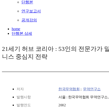
단행본
연구보고서
공개강의
home
단행본 상세
21세기 허브 코리아 : 53인의 전문가가
니스 중심지 전략
저자
한국무역협회
;
무역연구소
발행사항
서울 : 한국무역협회 무역연구소, 
발행연도
2002