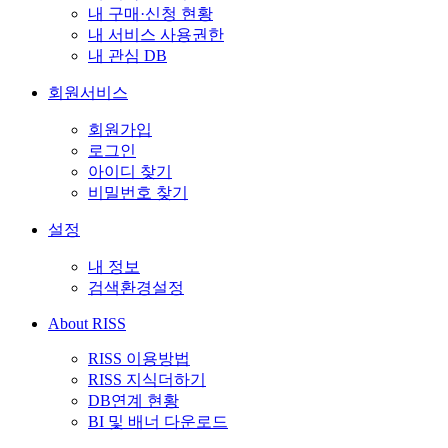
내 구매·신청 현황
내 서비스 사용권한
내 관심 DB
회원서비스
회원가입
로그인
아이디 찾기
비밀번호 찾기
설정
내 정보
검색환경설정
About RISS
RISS 이용방법
RISS 지식더하기
DB연계 현황
BI 및 배너 다운로드