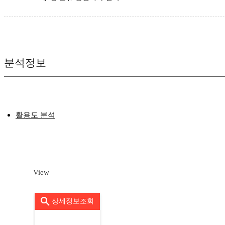
분석정보
활용도 분석
View
상세정보조회