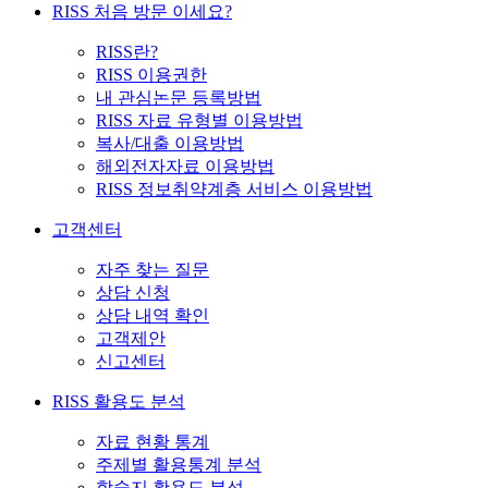
RISS 처음 방문 이세요?
RISS란?
RISS 이용권한
내 관심논문 등록방법
RISS 자료 유형별 이용방법
복사/대출 이용방법
해외전자자료 이용방법
RISS 정보취약계층 서비스 이용방법
고객센터
자주 찾는 질문
상담 신청
상담 내역 확인
고객제안
신고센터
RISS 활용도 분석
자료 현황 통계
주제별 활용통계 분석
학술지 활용도 분석