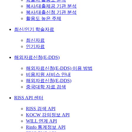
복사/대출제공 기관 분석
복사/대출신청 기관 분석
활용도 높은 주제
최신/인기 학술자료
최신자료
인기자료
해외자료신청(E-DDS)
해외자료신청(E-DDS) 이용 방법
비용지원 서비스 안내
해외자료신청(E-DDS)
중국대학 자료 검색
RISS API 센터
RISS 검색 API
KOCW 강의정보 API
WILL 연계 API
Rinfo 통계정보 API