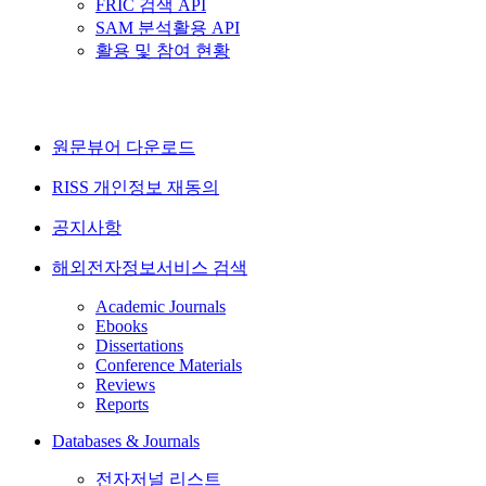
FRIC 검색 API
SAM 분석활용 API
활용 및 참여 현황
원문뷰어 다운로드
RISS 개인정보 재동의
공지사항
해외전자정보서비스 검색
Academic Journals
Ebooks
Dissertations
Conference Materials
Reviews
Reports
Databases & Journals
전자저널 리스트