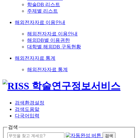
학술DB 리스트
주제별 리스트
해외전자자료 이용안내
해외전자자료 이용안내
해외DB별 이용권한
대학별 해외DB 구독현황
해외전자자료 통계
해외전자자료 통계
검색환경설정
검색도움말
다국어입력
검색
검색