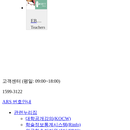
EBD: Transforming Lives
Teachers
TV
Teachers
TV
고객센터 (평일: 09:00~18:00)
1599-3122
ARS 번호안내
관련누리집
대학공개강의(KOCW)
학술정보통계시스템(Rinfo)