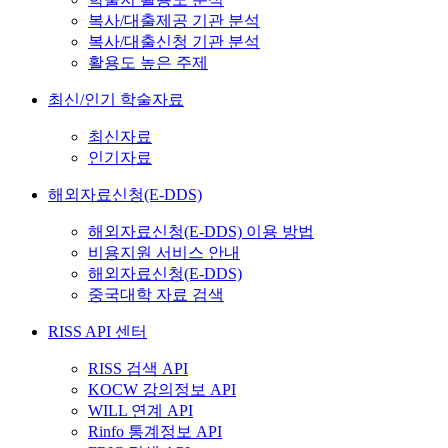
복사/대출제공 기관 분석
복사/대출신청 기관 분석
활용도 높은 주제
최신/인기 학술자료
최신자료
인기자료
해외자료신청(E-DDS)
해외자료신청(E-DDS) 이용 방법
비용지원 서비스 안내
해외자료신청(E-DDS)
중국대학 자료 검색
RISS API 센터
RISS 검색 API
KOCW 강의정보 API
WILL 연계 API
Rinfo 통계정보 API