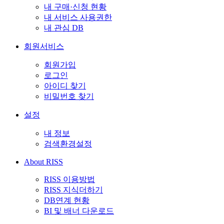
내 구매·신청 현황
내 서비스 사용권한
내 관심 DB
회원서비스
회원가입
로그인
아이디 찾기
비밀번호 찾기
설정
내 정보
검색환경설정
About RISS
RISS 이용방법
RISS 지식더하기
DB연계 현황
BI 및 배너 다운로드