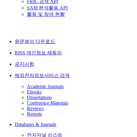
FRIC 검색 API
SAM 분석활용 API
활용 및 참여 현황
원문뷰어 다운로드
RISS 개인정보 재동의
공지사항
해외전자정보서비스 검색
Academic Journals
Ebooks
Dissertations
Conference Materials
Reviews
Reports
Databases & Journals
전자저널 리스트