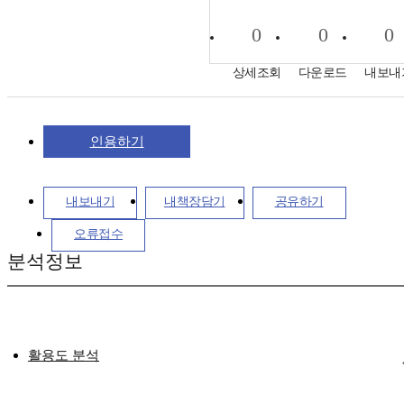
0
0
0
상세조회
다운로드
내보내
인용하기
내보내기
내책장담기
공유하기
오류접수
분석정보
활용도 분석