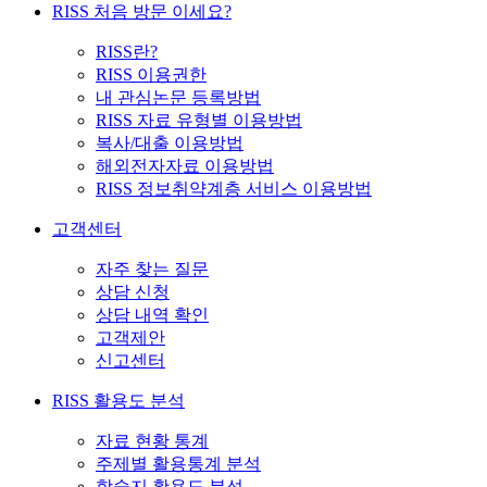
RISS 처음 방문 이세요?
RISS란?
RISS 이용권한
내 관심논문 등록방법
RISS 자료 유형별 이용방법
복사/대출 이용방법
해외전자자료 이용방법
RISS 정보취약계층 서비스 이용방법
고객센터
자주 찾는 질문
상담 신청
상담 내역 확인
고객제안
신고센터
RISS 활용도 분석
자료 현황 통계
주제별 활용통계 분석
학술지 활용도 분석