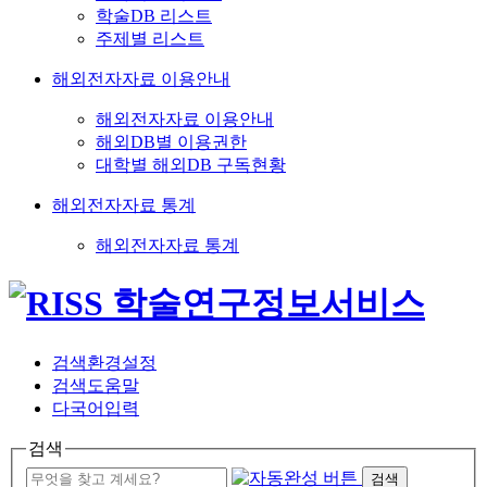
학술DB 리스트
주제별 리스트
해외전자자료 이용안내
해외전자자료 이용안내
해외DB별 이용권한
대학별 해외DB 구독현황
해외전자자료 통계
해외전자자료 통계
검색환경설정
검색도움말
다국어입력
검색
검색