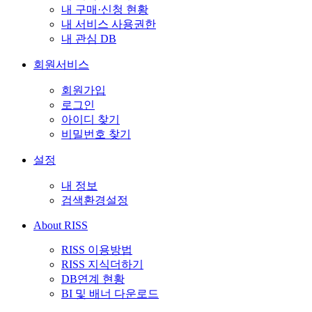
내 구매·신청 현황
내 서비스 사용권한
내 관심 DB
회원서비스
회원가입
로그인
아이디 찾기
비밀번호 찾기
설정
내 정보
검색환경설정
About RISS
RISS 이용방법
RISS 지식더하기
DB연계 현황
BI 및 배너 다운로드