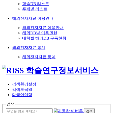
학술DB 리스트
주제별 리스트
해외전자자료 이용안내
해외전자자료 이용안내
해외DB별 이용권한
대학별 해외DB 구독현황
해외전자자료 통계
해외전자자료 통계
검색환경설정
검색도움말
다국어입력
검색
검색