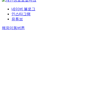
네이버 블로그
인스타그램
유튜브
해외이동버튼