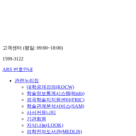
YTN
SCIENCE
고객센터 (평일: 09:00~18:00)
1599-3122
ARS 번호안내
관련누리집
대학공개강의(KOCW)
학술정보통계시스템(Rinfo)
외국학술지지원센터(FRIC)
학술관계분석서비스(SAM)
사서커뮤니티
기관회원
지식나눔(LOOK)
의학전자도서관(MEDLIS)