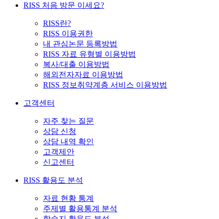
RISS 처음 방문 이세요?
RISS란?
RISS 이용권한
내 관심논문 등록방법
RISS 자료 유형별 이용방법
복사/대출 이용방법
해외전자자료 이용방법
RISS 정보취약계층 서비스 이용방법
고객센터
자주 찾는 질문
상담 신청
상담 내역 확인
고객제안
신고센터
RISS 활용도 분석
자료 현황 통계
주제별 활용통계 분석
학술지 활용도 분석