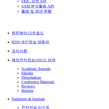
FRIC 검색 API
SAM 분석활용 API
활용 및 참여 현황
원문뷰어 다운로드
RISS 개인정보 재동의
공지사항
해외전자정보서비스 검색
Academic Journals
Ebooks
Dissertations
Conference Materials
Reviews
Reports
Databases & Journals
전자저널 리스트