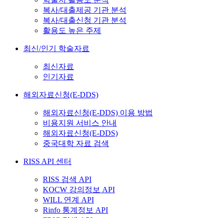
복사/대출제공 기관 분석
복사/대출신청 기관 분석
활용도 높은 주제
최신/인기 학술자료
최신자료
인기자료
해외자료신청(E-DDS)
해외자료신청(E-DDS) 이용 방법
비용지원 서비스 안내
해외자료신청(E-DDS)
중국대학 자료 검색
RISS API 센터
RISS 검색 API
KOCW 강의정보 API
WILL 연계 API
Rinfo 통계정보 API