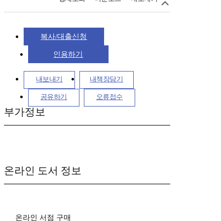
복사/대출신청
인용하기
내보내기
내책장담기
공유하기
오류접수
부가정보
온라인 도서 정보
온라인 서점 구매