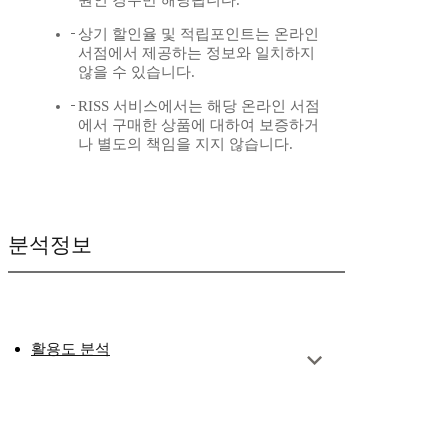
원인 경우만 해당됩니다.
상기 할인율 및 적립포인트는 온라인
서점에서 제공하는 정보와 일치하지
않을 수 있습니다.
RISS 서비스에서는 해당 온라인 서점
에서 구매한 상품에 대하여 보증하거
나 별도의 책임을 지지 않습니다.
분석정보
활용도 분석