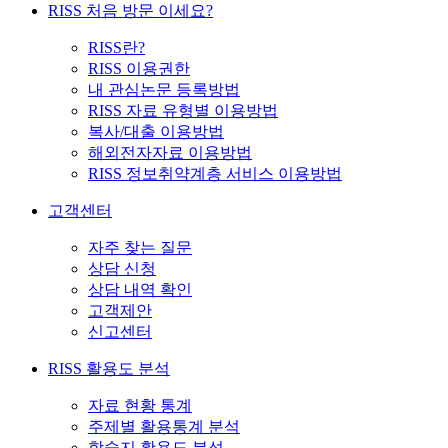
RISS 처음 방문 이세요?
RISS란?
RISS 이용권한
내 관심논문 등록방법
RISS 자료 유형별 이용방법
복사/대출 이용방법
해외전자자료 이용방법
RISS 정보취약계층 서비스 이용방법
고객센터
자주 찾는 질문
상담 신청
상담 내역 확인
고객제안
신고센터
RISS 활용도 분석
자료 현황 통계
주제별 활용통계 분석
학술지 활용도 분석