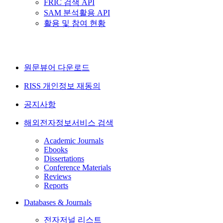
FRIC 검색 API
SAM 분석활용 API
활용 및 참여 현황
원문뷰어 다운로드
RISS 개인정보 재동의
공지사항
해외전자정보서비스 검색
Academic Journals
Ebooks
Dissertations
Conference Materials
Reviews
Reports
Databases & Journals
전자저널 리스트