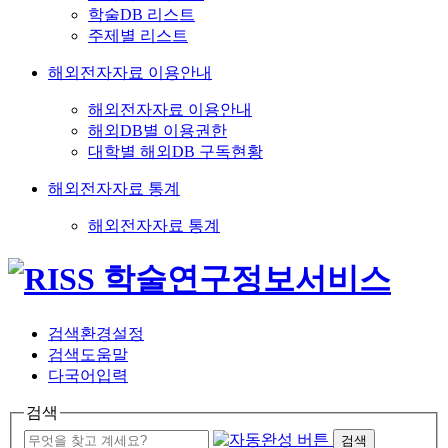
학술DB 리스트
주제별 리스트
해외전자자료 이용안내
해외전자자료 이용안내
해외DB별 이용권한
대학별 해외DB 구독현황
해외전자자료 통계
해외전자자료 통계
검색환경설정
검색도움말
다국어입력
검색
검색