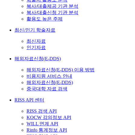
복사/대출제공 기관 분석
복사/대출신청 기관 분석
활용도 높은 주제
최신/인기 학술자료
최신자료
인기자료
해외자료신청(E-DDS)
해외자료신청(E-DDS) 이용 방법
비용지원 서비스 안내
해외자료신청(E-DDS)
중국대학 자료 검색
RISS API 센터
RISS 검색 API
KOCW 강의정보 API
WILL 연계 API
Rinfo 통계정보 API