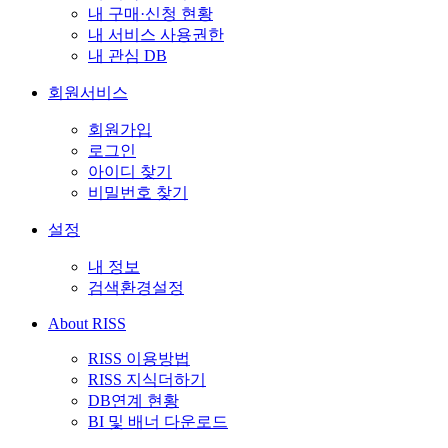
내 구매·신청 현황
내 서비스 사용권한
내 관심 DB
회원서비스
회원가입
로그인
아이디 찾기
비밀번호 찾기
설정
내 정보
검색환경설정
About RISS
RISS 이용방법
RISS 지식더하기
DB연계 현황
BI 및 배너 다운로드