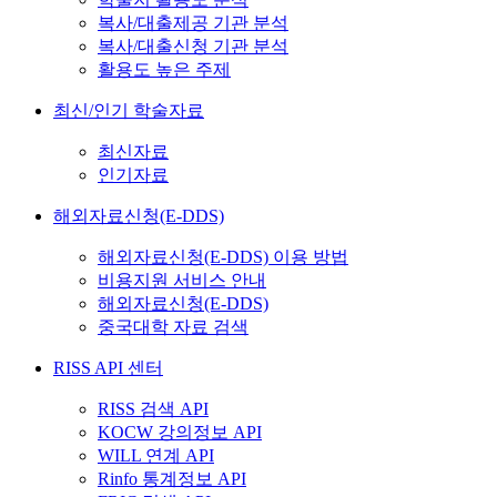
복사/대출제공 기관 분석
복사/대출신청 기관 분석
활용도 높은 주제
최신/인기 학술자료
최신자료
인기자료
해외자료신청(E-DDS)
해외자료신청(E-DDS) 이용 방법
비용지원 서비스 안내
해외자료신청(E-DDS)
중국대학 자료 검색
RISS API 센터
RISS 검색 API
KOCW 강의정보 API
WILL 연계 API
Rinfo 통계정보 API