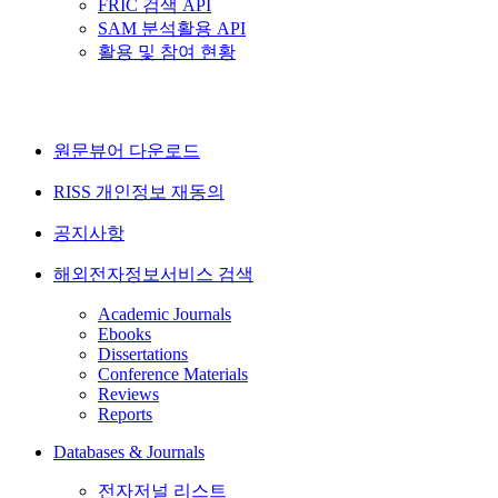
FRIC 검색 API
SAM 분석활용 API
활용 및 참여 현황
원문뷰어 다운로드
RISS 개인정보 재동의
공지사항
해외전자정보서비스 검색
Academic Journals
Ebooks
Dissertations
Conference Materials
Reviews
Reports
Databases & Journals
전자저널 리스트