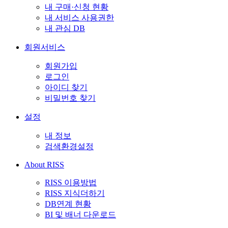
내 구매·신청 현황
내 서비스 사용권한
내 관심 DB
회원서비스
회원가입
로그인
아이디 찾기
비밀번호 찾기
설정
내 정보
검색환경설정
About RISS
RISS 이용방법
RISS 지식더하기
DB연계 현황
BI 및 배너 다운로드