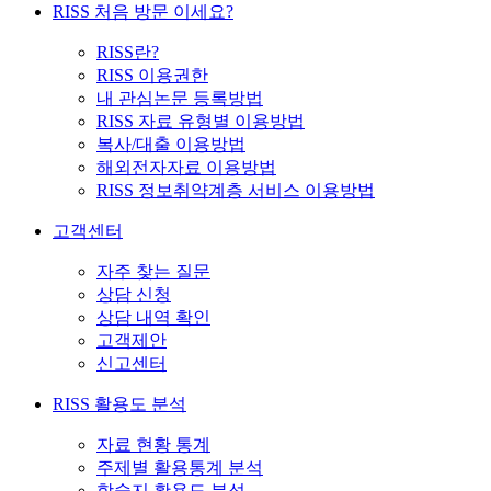
RISS 처음 방문 이세요?
RISS란?
RISS 이용권한
내 관심논문 등록방법
RISS 자료 유형별 이용방법
복사/대출 이용방법
해외전자자료 이용방법
RISS 정보취약계층 서비스 이용방법
고객센터
자주 찾는 질문
상담 신청
상담 내역 확인
고객제안
신고센터
RISS 활용도 분석
자료 현황 통계
주제별 활용통계 분석
학술지 활용도 분석