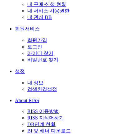
내 구매·신청 현황
내 서비스 사용권한
내 관심 DB
회원서비스
회원가입
로그인
아이디 찾기
비밀번호 찾기
설정
내 정보
검색환경설정
About RISS
RISS 이용방법
RISS 지식더하기
DB연계 현황
BI 및 배너 다운로드