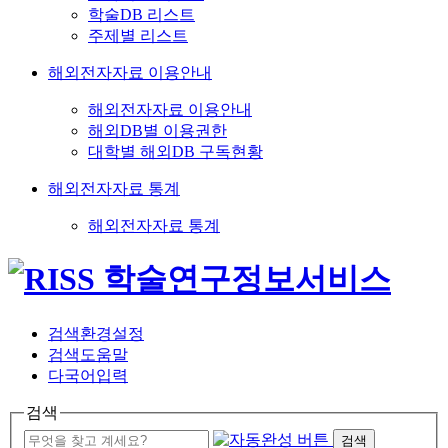
학술DB 리스트
주제별 리스트
해외전자자료 이용안내
해외전자자료 이용안내
해외DB별 이용권한
대학별 해외DB 구독현황
해외전자자료 통계
해외전자자료 통계
검색환경설정
검색도움말
다국어입력
검색
검색