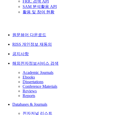
FRIC 검색 API
SAM 분석활용 API
활용 및 참여 현황
원문뷰어 다운로드
RISS 개인정보 재동의
공지사항
해외전자정보서비스 검색
Academic Journals
Ebooks
Dissertations
Conference Materials
Reviews
Reports
Databases & Journals
전자저널 리스트