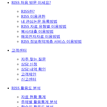
RISS 처음 방문 이세요?
RISS란?
RISS 이용권한
내 관심논문 등록방법
RISS 자료 유형별 이용방법
복사/대출 이용방법
해외전자자료 이용방법
RISS 정보취약계층 서비스 이용방법
고객센터
자주 찾는 질문
상담 신청
상담 내역 확인
고객제안
신고센터
RISS 활용도 분석
자료 현황 통계
주제별 활용통계 분석
학술지 활용도 분석