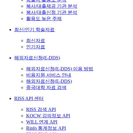
복사/대출제공 기관 분석
복사/대출신청 기관 분석
활용도 높은 주제
최신/인기 학술자료
최신자료
인기자료
해외자료신청(E-DDS)
해외자료신청(E-DDS) 이용 방법
비용지원 서비스 안내
해외자료신청(E-DDS)
중국대학 자료 검색
RISS API 센터
RISS 검색 API
KOCW 강의정보 API
WILL 연계 API
Rinfo 통계정보 API