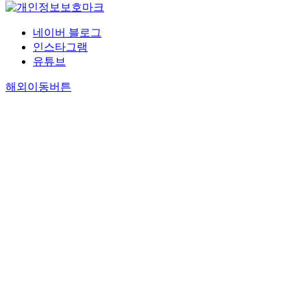
네이버 블로그
인스타그램
유튜브
해외이동버튼