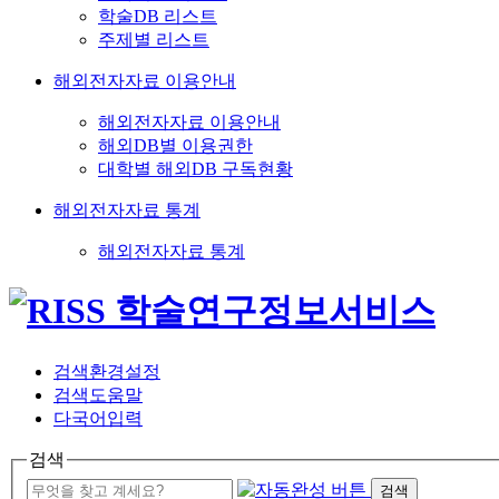
학술DB 리스트
주제별 리스트
해외전자자료 이용안내
해외전자자료 이용안내
해외DB별 이용권한
대학별 해외DB 구독현황
해외전자자료 통계
해외전자자료 통계
검색환경설정
검색도움말
다국어입력
검색
검색