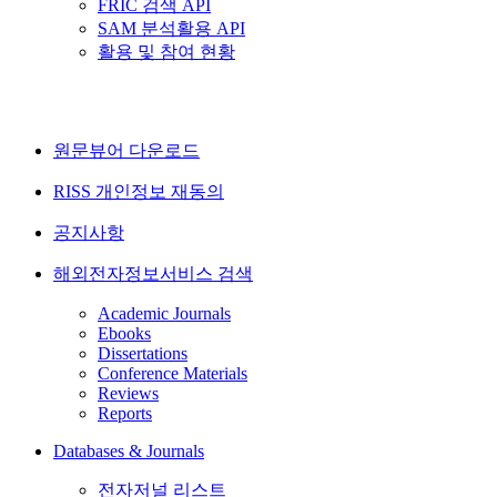
FRIC 검색 API
SAM 분석활용 API
활용 및 참여 현황
원문뷰어 다운로드
RISS 개인정보 재동의
공지사항
해외전자정보서비스 검색
Academic Journals
Ebooks
Dissertations
Conference Materials
Reviews
Reports
Databases & Journals
전자저널 리스트