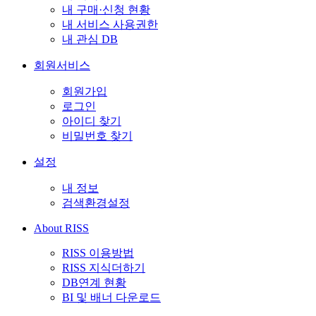
내 구매·신청 현황
내 서비스 사용권한
내 관심 DB
회원서비스
회원가입
로그인
아이디 찾기
비밀번호 찾기
설정
내 정보
검색환경설정
About RISS
RISS 이용방법
RISS 지식더하기
DB연계 현황
BI 및 배너 다운로드