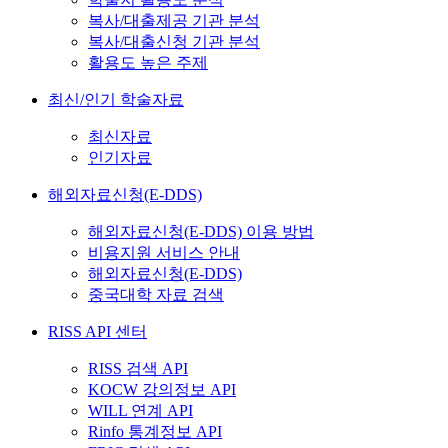
복사/대출제공 기관 분석
복사/대출신청 기관 분석
활용도 높은 주제
최신/인기 학술자료
최신자료
인기자료
해외자료신청(E-DDS)
해외자료신청(E-DDS) 이용 방법
비용지원 서비스 안내
해외자료신청(E-DDS)
중국대학 자료 검색
RISS API 센터
RISS 검색 API
KOCW 강의정보 API
WILL 연계 API
Rinfo 통계정보 API