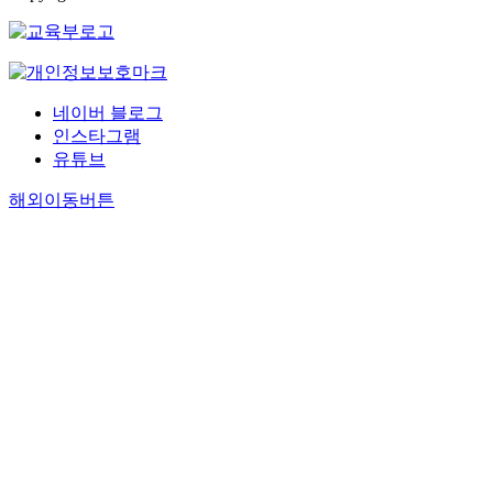
네이버 블로그
인스타그램
유튜브
해외이동버튼