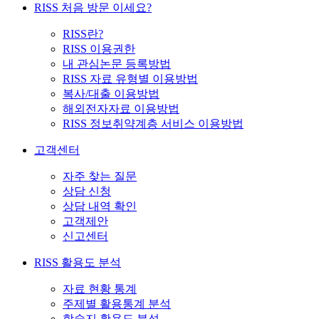
RISS 처음 방문 이세요?
RISS란?
RISS 이용권한
내 관심논문 등록방법
RISS 자료 유형별 이용방법
복사/대출 이용방법
해외전자자료 이용방법
RISS 정보취약계층 서비스 이용방법
고객센터
자주 찾는 질문
상담 신청
상담 내역 확인
고객제안
신고센터
RISS 활용도 분석
자료 현황 통계
주제별 활용통계 분석
학술지 활용도 분석