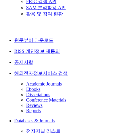
FRIC 검색 API
SAM 분석활용 API
활용 및 참여 현황
원문뷰어 다운로드
RISS 개인정보 재동의
공지사항
해외전자정보서비스 검색
Academic Journals
Ebooks
Dissertations
Conference Materials
Reviews
Reports
Databases & Journals
전자저널 리스트