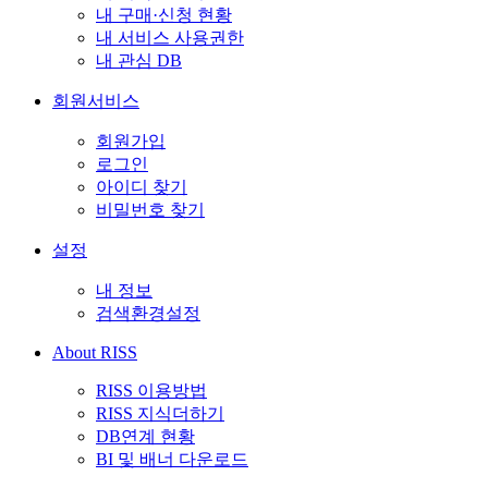
내 구매·신청 현황
내 서비스 사용권한
내 관심 DB
회원서비스
회원가입
로그인
아이디 찾기
비밀번호 찾기
설정
내 정보
검색환경설정
About RISS
RISS 이용방법
RISS 지식더하기
DB연계 현황
BI 및 배너 다운로드