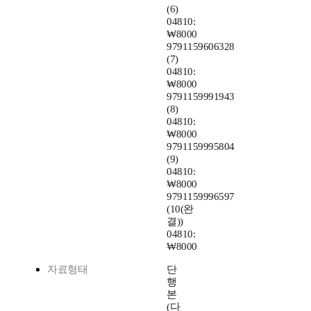
(6)
04810:
₩8000
9791159606328
(7)
04810:
₩8000
9791159991943
(8)
04810:
₩8000
9791159995804
(9)
04810:
₩8000
9791159996597
(10(완
결))
04810:
₩8000
자료형태
단
행
본
(다