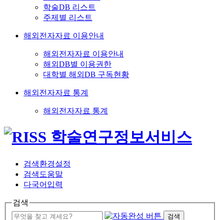
학술DB 리스트
주제별 리스트
해외전자자료 이용안내
해외전자자료 이용안내
해외DB별 이용권한
대학별 해외DB 구독현황
해외전자자료 통계
해외전자자료 통계
검색환경설정
검색도움말
다국어입력
검색
검색