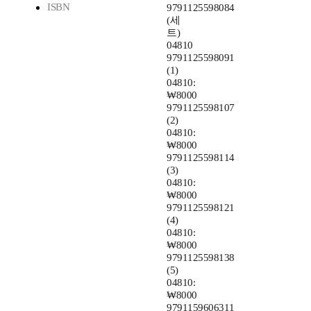
ISBN
9791125598084
(세
트)
04810
9791125598091
(1)
04810:
₩8000
9791125598107
(2)
04810:
₩8000
9791125598114
(3)
04810:
₩8000
9791125598121
(4)
04810:
₩8000
9791125598138
(5)
04810:
₩8000
9791159606311