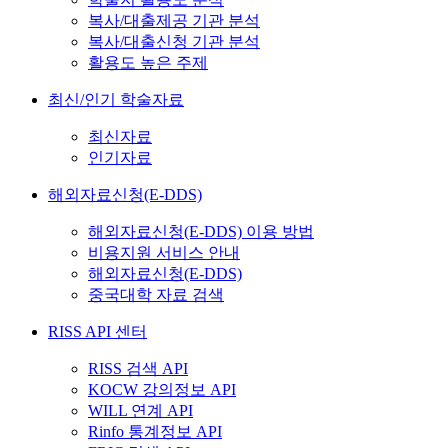
복사/대출제공 기관 분석
복사/대출신청 기관 분석
활용도 높은 주제
최신/인기 학술자료
최신자료
인기자료
해외자료신청(E-DDS)
해외자료신청(E-DDS) 이용 방법
비용지원 서비스 안내
해외자료신청(E-DDS)
중국대학 자료 검색
RISS API 센터
RISS 검색 API
KOCW 강의정보 API
WILL 연계 API
Rinfo 통계정보 API