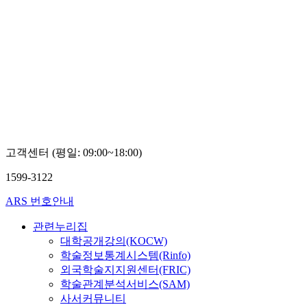
고객센터 (평일: 09:00~18:00)
1599-3122
ARS 번호안내
관련누리집
대학공개강의(KOCW)
학술정보통계시스템(Rinfo)
외국학술지지원센터(FRIC)
학술관계분석서비스(SAM)
사서커뮤니티