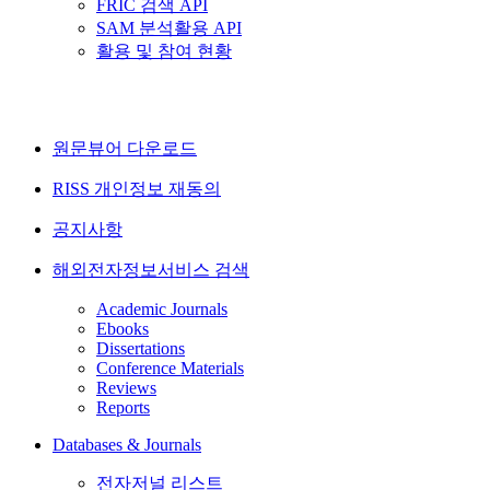
FRIC 검색 API
SAM 분석활용 API
활용 및 참여 현황
원문뷰어 다운로드
RISS 개인정보 재동의
공지사항
해외전자정보서비스 검색
Academic Journals
Ebooks
Dissertations
Conference Materials
Reviews
Reports
Databases & Journals
전자저널 리스트