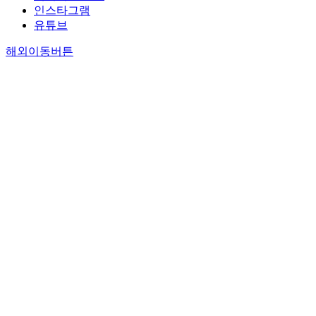
인스타그램
유튜브
해외이동버튼