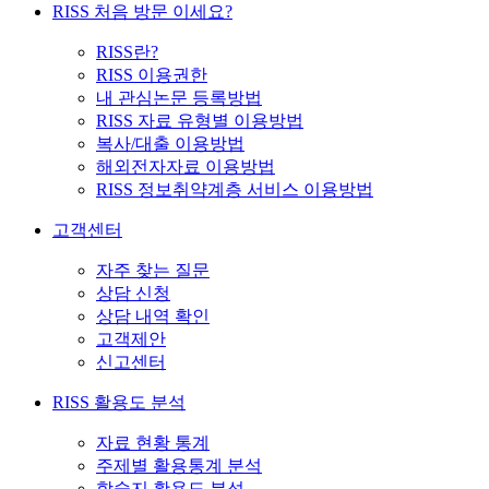
RISS 처음 방문 이세요?
RISS란?
RISS 이용권한
내 관심논문 등록방법
RISS 자료 유형별 이용방법
복사/대출 이용방법
해외전자자료 이용방법
RISS 정보취약계층 서비스 이용방법
고객센터
자주 찾는 질문
상담 신청
상담 내역 확인
고객제안
신고센터
RISS 활용도 분석
자료 현황 통계
주제별 활용통계 분석
학술지 활용도 분석