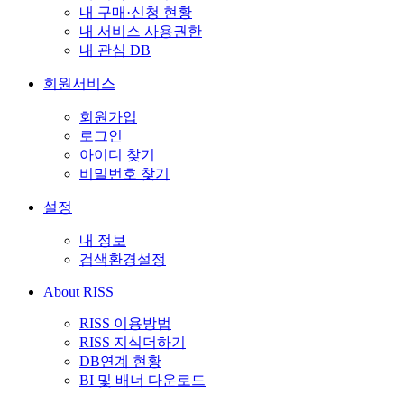
내 구매·신청 현황
내 서비스 사용권한
내 관심 DB
회원서비스
회원가입
로그인
아이디 찾기
비밀번호 찾기
설정
내 정보
검색환경설정
About RISS
RISS 이용방법
RISS 지식더하기
DB연계 현황
BI 및 배너 다운로드