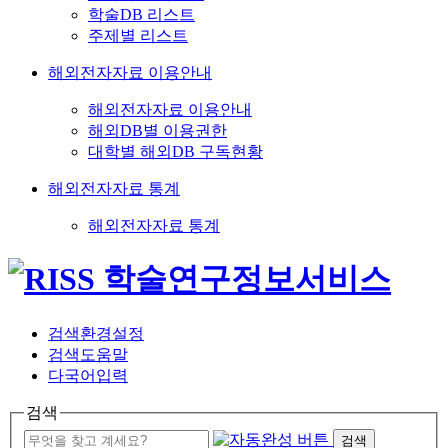
학술DB 리스트
주제별 리스트
해외전자자료 이용안내
해외전자자료 이용안내
해외DB별 이용권한
대학별 해외DB 구독현황
해외전자자료 통계
해외전자자료 통계
검색환경설정
검색도움말
다국어입력
검색
검색