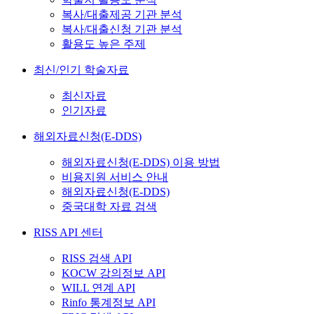
복사/대출제공 기관 분석
복사/대출신청 기관 분석
활용도 높은 주제
최신/인기 학술자료
최신자료
인기자료
해외자료신청(E-DDS)
해외자료신청(E-DDS) 이용 방법
비용지원 서비스 안내
해외자료신청(E-DDS)
중국대학 자료 검색
RISS API 센터
RISS 검색 API
KOCW 강의정보 API
WILL 연계 API
Rinfo 통계정보 API