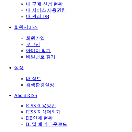
내 구매·신청 현황
내 서비스 사용권한
내 관심 DB
회원서비스
회원가입
로그인
아이디 찾기
비밀번호 찾기
설정
내 정보
검색환경설정
About RISS
RISS 이용방법
RISS 지식더하기
DB연계 현황
BI 및 배너 다운로드