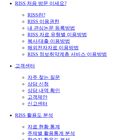
RISS 처음 방문 이세요?
RISS란?
RISS 이용권한
내 관심논문 등록방법
RISS 자료 유형별 이용방법
복사/대출 이용방법
해외전자자료 이용방법
RISS 정보취약계층 서비스 이용방법
고객센터
자주 찾는 질문
상담 신청
상담 내역 확인
고객제안
신고센터
RISS 활용도 분석
자료 현황 통계
주제별 활용통계 분석
학술지 활용도 분석