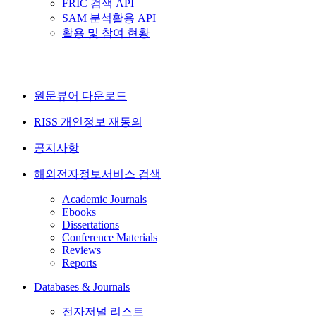
FRIC 검색 API
SAM 분석활용 API
활용 및 참여 현황
원문뷰어 다운로드
RISS 개인정보 재동의
공지사항
해외전자정보서비스 검색
Academic Journals
Ebooks
Dissertations
Conference Materials
Reviews
Reports
Databases & Journals
전자저널 리스트