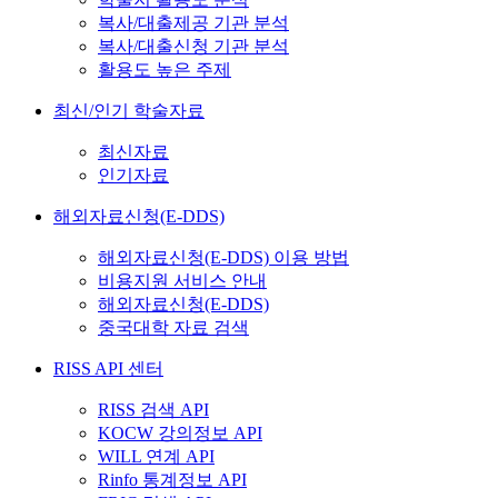
복사/대출제공 기관 분석
복사/대출신청 기관 분석
활용도 높은 주제
최신/인기 학술자료
최신자료
인기자료
해외자료신청(E-DDS)
해외자료신청(E-DDS) 이용 방법
비용지원 서비스 안내
해외자료신청(E-DDS)
중국대학 자료 검색
RISS API 센터
RISS 검색 API
KOCW 강의정보 API
WILL 연계 API
Rinfo 통계정보 API