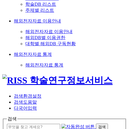
학술DB 리스트
주제별 리스트
해외전자자료 이용안내
해외전자자료 이용안내
해외DB별 이용권한
대학별 해외DB 구독현황
해외전자자료 통계
해외전자자료 통계
검색환경설정
검색도움말
다국어입력
검색
검색