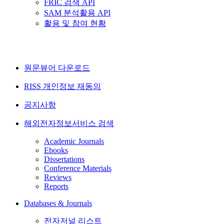
FRIC 검색 API
SAM 분석활용 API
활용 및 참여 현황
원문뷰어 다운로드
RISS 개인정보 재동의
공지사항
해외전자정보서비스 검색
Academic Journals
Ebooks
Dissertations
Conference Materials
Reviews
Reports
Databases & Journals
전자저널 리스트