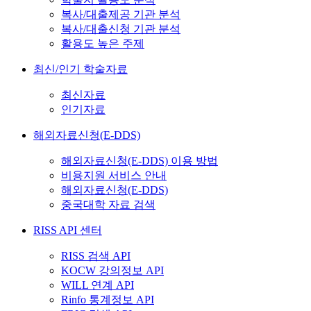
복사/대출제공 기관 분석
복사/대출신청 기관 분석
활용도 높은 주제
최신/인기 학술자료
최신자료
인기자료
해외자료신청(E-DDS)
해외자료신청(E-DDS) 이용 방법
비용지원 서비스 안내
해외자료신청(E-DDS)
중국대학 자료 검색
RISS API 센터
RISS 검색 API
KOCW 강의정보 API
WILL 연계 API
Rinfo 통계정보 API