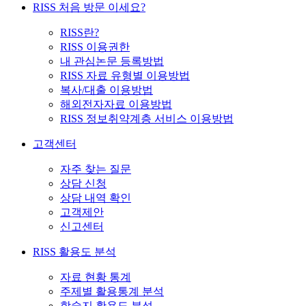
RISS 처음 방문 이세요?
RISS란?
RISS 이용권한
내 관심논문 등록방법
RISS 자료 유형별 이용방법
복사/대출 이용방법
해외전자자료 이용방법
RISS 정보취약계층 서비스 이용방법
고객센터
자주 찾는 질문
상담 신청
상담 내역 확인
고객제안
신고센터
RISS 활용도 분석
자료 현황 통계
주제별 활용통계 분석
학술지 활용도 분석