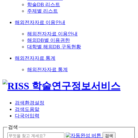
학술DB 리스트
주제별 리스트
해외전자자료 이용안내
해외전자자료 이용안내
해외DB별 이용권한
대학별 해외DB 구독현황
해외전자자료 통계
해외전자자료 통계
검색환경설정
검색도움말
다국어입력
검색
검색