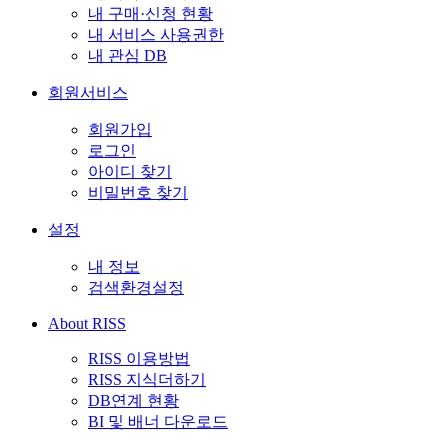
내 구매·신청 현황
내 서비스 사용권한
내 관심 DB
회원서비스
회원가입
로그인
아이디 찾기
비밀번호 찾기
설정
내 정보
검색환경설정
About RISS
RISS 이용방법
RISS 지식더하기
DB연계 현황
BI 및 배너 다운로드