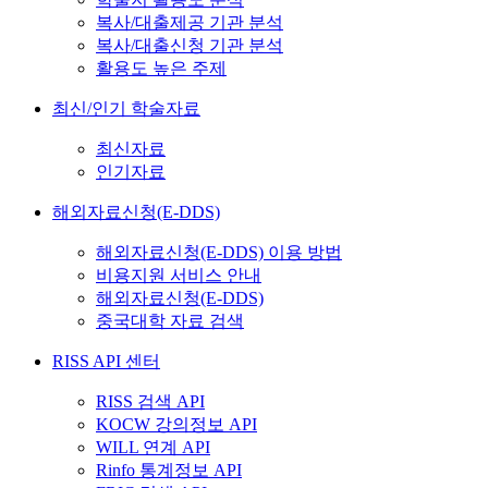
복사/대출제공 기관 분석
복사/대출신청 기관 분석
활용도 높은 주제
최신/인기 학술자료
최신자료
인기자료
해외자료신청(E-DDS)
해외자료신청(E-DDS) 이용 방법
비용지원 서비스 안내
해외자료신청(E-DDS)
중국대학 자료 검색
RISS API 센터
RISS 검색 API
KOCW 강의정보 API
WILL 연계 API
Rinfo 통계정보 API