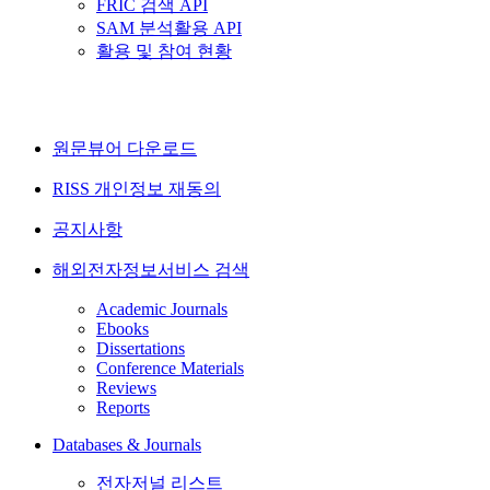
FRIC 검색 API
SAM 분석활용 API
활용 및 참여 현황
원문뷰어 다운로드
RISS 개인정보 재동의
공지사항
해외전자정보서비스 검색
Academic Journals
Ebooks
Dissertations
Conference Materials
Reviews
Reports
Databases & Journals
전자저널 리스트