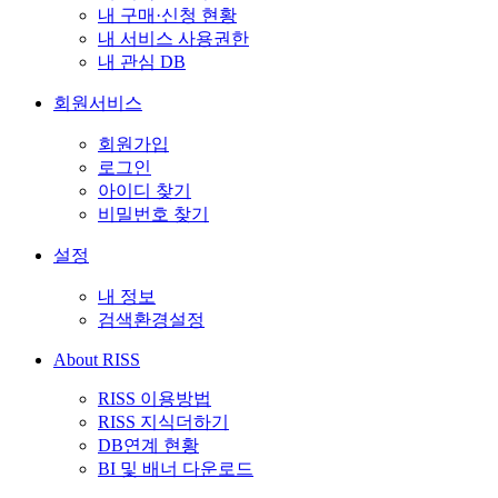
내 구매·신청 현황
내 서비스 사용권한
내 관심 DB
회원서비스
회원가입
로그인
아이디 찾기
비밀번호 찾기
설정
내 정보
검색환경설정
About RISS
RISS 이용방법
RISS 지식더하기
DB연계 현황
BI 및 배너 다운로드