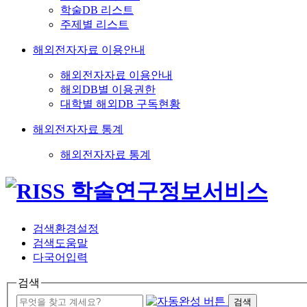
학술DB 리스트
주제별 리스트
해외전자자료 이용안내
해외전자자료 이용안내
해외DB별 이용권한
대학별 해외DB 구독현황
해외전자자료 통계
해외전자자료 통계
검색환경설정
검색도움말
다국어입력
검색
검색