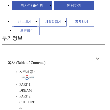
복사/대출신청
인용하기
내보내기
내책장담기
공유하기
오류접수
부가정보
목차 (Table of Contents)
자료제공 :
PART 1
DREAM
PART 2
CULTURE
&