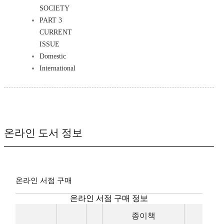
SOCIETY
PART 3
CURRENT
ISSUE
Domestic
International
온라인 도서 정보
온라인 서점 구매
온라인 서점 구매 정보
종이책