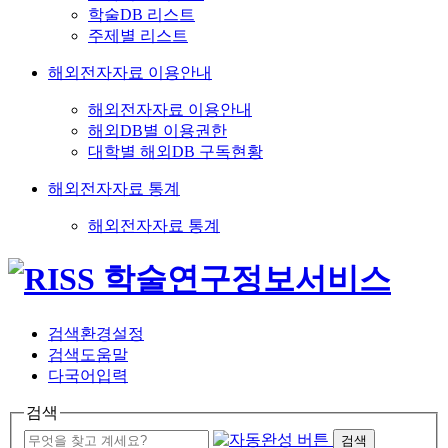
학술DB 리스트
주제별 리스트
해외전자자료 이용안내
해외전자자료 이용안내
해외DB별 이용권한
대학별 해외DB 구독현황
해외전자자료 통계
해외전자자료 통계
검색환경설정
검색도움말
다국어입력
검색
검색