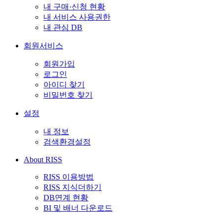
내 구매·신청 현황
내 서비스 사용권한
내 관심 DB
회원서비스
회원가입
로그인
아이디 찾기
비밀번호 찾기
설정
내 정보
검색환경설정
About RISS
RISS 이용방법
RISS 지식더하기
DB연계 현황
BI 및 배너 다운로드