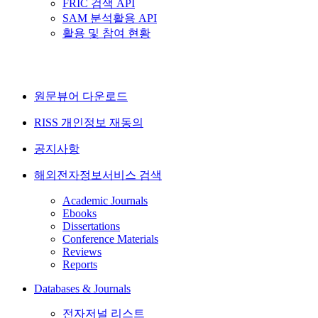
FRIC 검색 API
SAM 분석활용 API
활용 및 참여 현황
원문뷰어 다운로드
RISS 개인정보 재동의
공지사항
해외전자정보서비스 검색
Academic Journals
Ebooks
Dissertations
Conference Materials
Reviews
Reports
Databases & Journals
전자저널 리스트