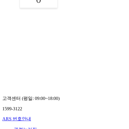
고객센터 (평일: 09:00~18:00)
1599-3122
ARS 번호안내