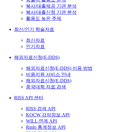
복사/대출제공 기관 분석
복사/대출신청 기관 분석
활용도 높은 주제
최신/인기 학술자료
최신자료
인기자료
해외자료신청(E-DDS)
해외자료신청(E-DDS) 이용 방법
비용지원 서비스 안내
해외자료신청(E-DDS)
중국대학 자료 검색
RISS API 센터
RISS 검색 API
KOCW 강의정보 API
WILL 연계 API
Rinfo 통계정보 API