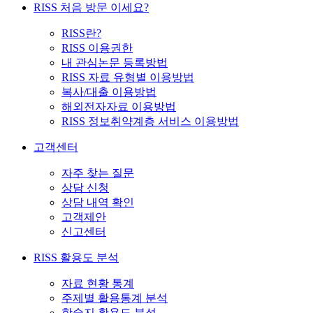
RISS 처음 방문 이세요?
RISS란?
RISS 이용권한
내 관심논문 등록방법
RISS 자료 유형별 이용방법
복사/대출 이용방법
해외전자자료 이용방법
RISS 정보취약계층 서비스 이용방법
고객센터
자주 찾는 질문
상담 신청
상담 내역 확인
고객제안
신고센터
RISS 활용도 분석
자료 현황 통계
주제별 활용통계 분석
학술지 활용도 분석