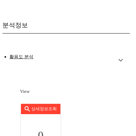
분석정보
활용도 분석
View
상세정보조회
0