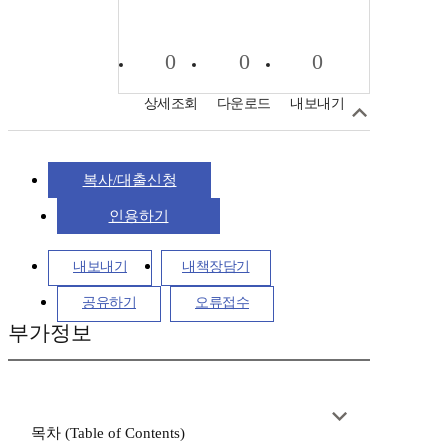
0
0
0
상세조회
다운로드
내보내기
복사/대출신청
인용하기
내보내기
내책장담기
공유하기
오류접수
부가정보
목차 (Table of Contents)