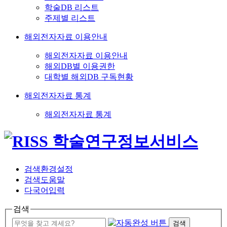
학술DB 리스트
주제별 리스트
해외전자자료 이용안내
해외전자자료 이용안내
해외DB별 이용권한
대학별 해외DB 구독현황
해외전자자료 통계
해외전자자료 통계
검색환경설정
검색도움말
다국어입력
검색
검색