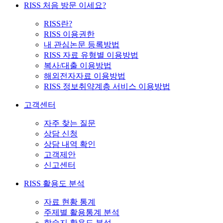
RISS 처음 방문 이세요?
RISS란?
RISS 이용권한
내 관심논문 등록방법
RISS 자료 유형별 이용방법
복사/대출 이용방법
해외전자자료 이용방법
RISS 정보취약계층 서비스 이용방법
고객센터
자주 찾는 질문
상담 신청
상담 내역 확인
고객제안
신고센터
RISS 활용도 분석
자료 현황 통계
주제별 활용통계 분석
학술지 활용도 분석