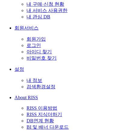
내 구매·신청 현황
내 서비스 사용권한
내 관심 DB
회원서비스
회원가입
로그인
아이디 찾기
비밀번호 찾기
설정
내 정보
검색환경설정
About RISS
RISS 이용방법
RISS 지식더하기
DB연계 현황
BI 및 배너 다운로드