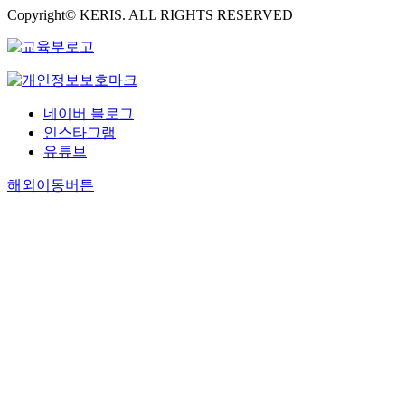
Copyright© KERIS. ALL RIGHTS RESERVED
네이버 블로그
인스타그램
유튜브
해외이동버튼