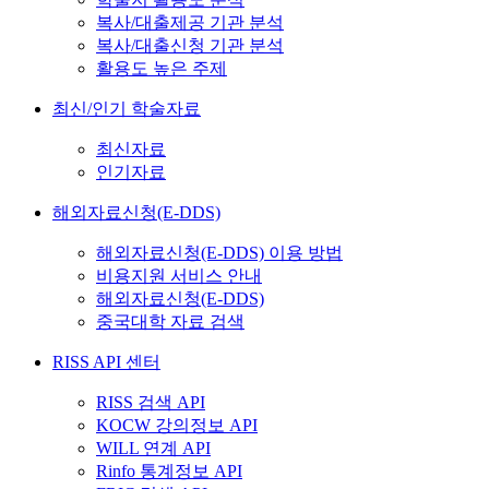
복사/대출제공 기관 분석
복사/대출신청 기관 분석
활용도 높은 주제
최신/인기 학술자료
최신자료
인기자료
해외자료신청(E-DDS)
해외자료신청(E-DDS) 이용 방법
비용지원 서비스 안내
해외자료신청(E-DDS)
중국대학 자료 검색
RISS API 센터
RISS 검색 API
KOCW 강의정보 API
WILL 연계 API
Rinfo 통계정보 API