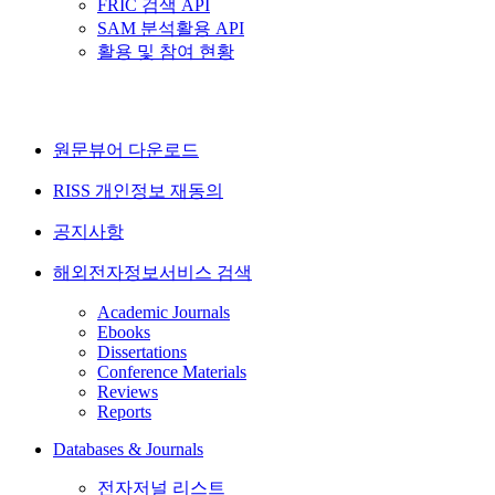
FRIC 검색 API
SAM 분석활용 API
활용 및 참여 현황
원문뷰어 다운로드
RISS 개인정보 재동의
공지사항
해외전자정보서비스 검색
Academic Journals
Ebooks
Dissertations
Conference Materials
Reviews
Reports
Databases & Journals
전자저널 리스트