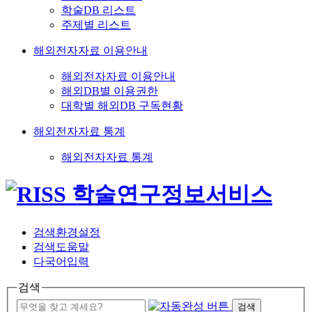
학술DB 리스트
주제별 리스트
해외전자자료 이용안내
해외전자자료 이용안내
해외DB별 이용권한
대학별 해외DB 구독현황
해외전자자료 통계
해외전자자료 통계
검색환경설정
검색도움말
다국어입력
검색
검색