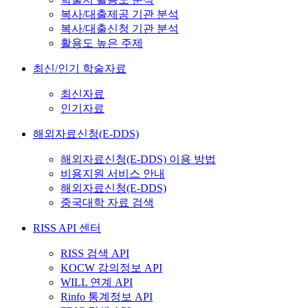
복사/대출제공 기관 분석
복사/대출신청 기관 분석
활용도 높은 주제
최신/인기 학술자료
최신자료
인기자료
해외자료신청(E-DDS)
해외자료신청(E-DDS) 이용 방법
비용지원 서비스 안내
해외자료신청(E-DDS)
중국대학 자료 검색
RISS API 센터
RISS 검색 API
KOCW 강의정보 API
WILL 연계 API
Rinfo 통계정보 API