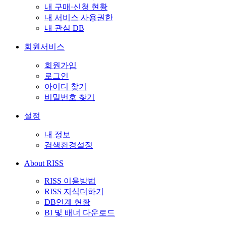
내 구매·신청 현황
내 서비스 사용권한
내 관심 DB
회원서비스
회원가입
로그인
아이디 찾기
비밀번호 찾기
설정
내 정보
검색환경설정
About RISS
RISS 이용방법
RISS 지식더하기
DB연계 현황
BI 및 배너 다운로드