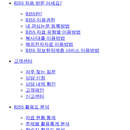
RISS 처음 방문 이세요?
RISS란?
RISS 이용권한
내 관심논문 등록방법
RISS 자료 유형별 이용방법
복사/대출 이용방법
해외전자자료 이용방법
RISS 정보취약계층 서비스 이용방법
고객센터
자주 찾는 질문
상담 신청
상담 내역 확인
고객제안
신고센터
RISS 활용도 분석
자료 현황 통계
주제별 활용통계 분석
학술지 활용도 분석