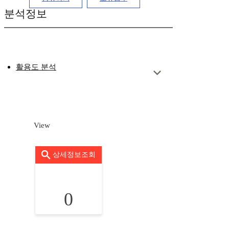
분석정보
활용도 분석
View
상세정보조회
0