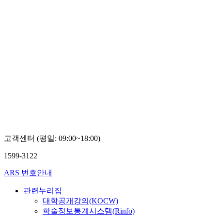
고객센터 (평일: 09:00~18:00)
1599-3122
ARS 번호안내
관련누리집
대학공개강의(KOCW)
학술정보통계시스템(Rinfo)