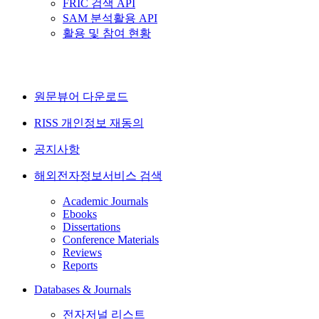
FRIC 검색 API
SAM 분석활용 API
활용 및 참여 현황
원문뷰어 다운로드
RISS 개인정보 재동의
공지사항
해외전자정보서비스 검색
Academic Journals
Ebooks
Dissertations
Conference Materials
Reviews
Reports
Databases & Journals
전자저널 리스트