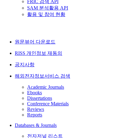
FRIC 검색 API
SAM 분석활용 API
활용 및 참여 현황
원문뷰어 다운로드
RISS 개인정보 재동의
공지사항
해외전자정보서비스 검색
Academic Journals
Ebooks
Dissertations
Conference Materials
Reviews
Reports
Databases & Journals
전자저널 리스트