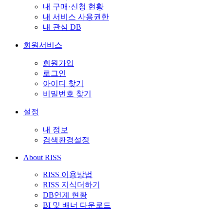
내 구매·신청 현황
내 서비스 사용권한
내 관심 DB
회원서비스
회원가입
로그인
아이디 찾기
비밀번호 찾기
설정
내 정보
검색환경설정
About RISS
RISS 이용방법
RISS 지식더하기
DB연계 현황
BI 및 배너 다운로드