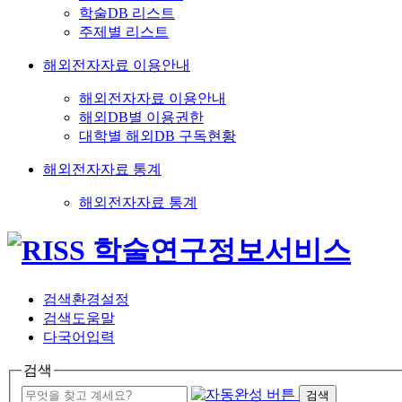
학술DB 리스트
주제별 리스트
해외전자자료 이용안내
해외전자자료 이용안내
해외DB별 이용권한
대학별 해외DB 구독현황
해외전자자료 통계
해외전자자료 통계
검색환경설정
검색도움말
다국어입력
검색
검색