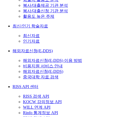
복사/대출제공 기관 분석
복사/대출신청 기관 분석
활용도 높은 주제
최신/인기 학술자료
최신자료
인기자료
해외자료신청(E-DDS)
해외자료신청(E-DDS) 이용 방법
비용지원 서비스 안내
해외자료신청(E-DDS)
중국대학 자료 검색
RISS API 센터
RISS 검색 API
KOCW 강의정보 API
WILL 연계 API
Rinfo 통계정보 API