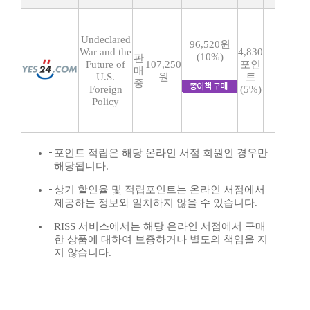
Undeclared
96,520원
War and the
4,830
(10%)
판
Future of
107,250
포인
매
U.S.
원
트
중
Foreign
(5%)
Policy
포인트 적립은 해당 온라인 서점 회원인 경우만
해당됩니다.
상기 할인율 및 적립포인트는 온라인 서점에서
제공하는 정보와 일치하지 않을 수 있습니다.
RISS 서비스에서는 해당 온라인 서점에서 구매
한 상품에 대하여 보증하거나 별도의 책임을 지
지 않습니다.