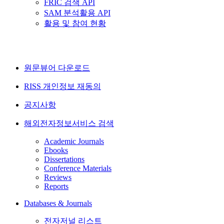
FRIC 검색 API
SAM 분석활용 API
활용 및 참여 현황
원문뷰어 다운로드
RISS 개인정보 재동의
공지사항
해외전자정보서비스 검색
Academic Journals
Ebooks
Dissertations
Conference Materials
Reviews
Reports
Databases & Journals
전자저널 리스트