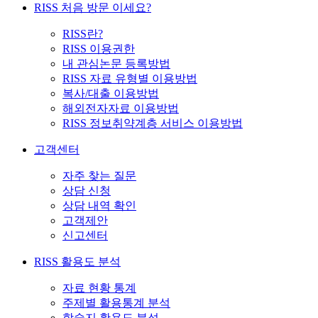
RISS 처음 방문 이세요?
RISS란?
RISS 이용권한
내 관심논문 등록방법
RISS 자료 유형별 이용방법
복사/대출 이용방법
해외전자자료 이용방법
RISS 정보취약계층 서비스 이용방법
고객센터
자주 찾는 질문
상담 신청
상담 내역 확인
고객제안
신고센터
RISS 활용도 분석
자료 현황 통계
주제별 활용통계 분석
학술지 활용도 분석