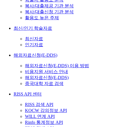
복사/대출제공 기관 분석
복사/대출신청 기관 분석
활용도 높은 주제
최신/인기 학술자료
최신자료
인기자료
해외자료신청(E-DDS)
해외자료신청(E-DDS) 이용 방법
비용지원 서비스 안내
해외자료신청(E-DDS)
중국대학 자료 검색
RISS API 센터
RISS 검색 API
KOCW 강의정보 API
WILL 연계 API
Rinfo 통계정보 API