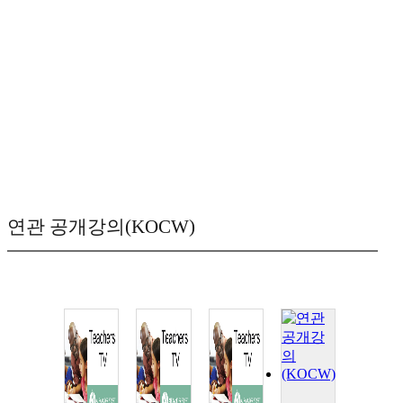
연관 공개강의(KOCW)