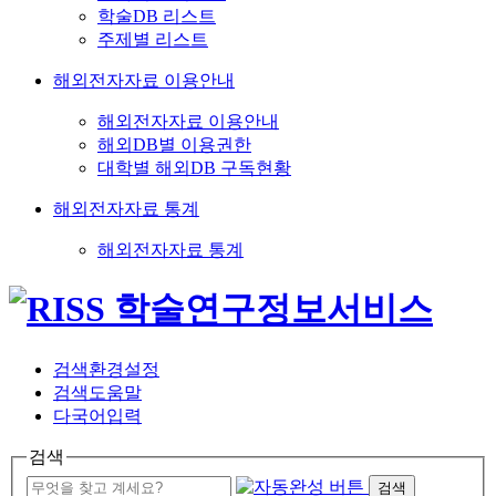
학술DB 리스트
주제별 리스트
해외전자자료 이용안내
해외전자자료 이용안내
해외DB별 이용권한
대학별 해외DB 구독현황
해외전자자료 통계
해외전자자료 통계
검색환경설정
검색도움말
다국어입력
검색
검색