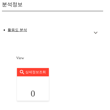
분석정보
활용도 분석
View
상세정보조회
0