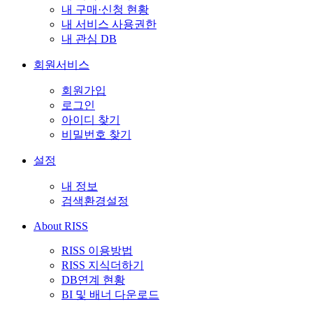
내 구매·신청 현황
내 서비스 사용권한
내 관심 DB
회원서비스
회원가입
로그인
아이디 찾기
비밀번호 찾기
설정
내 정보
검색환경설정
About RISS
RISS 이용방법
RISS 지식더하기
DB연계 현황
BI 및 배너 다운로드