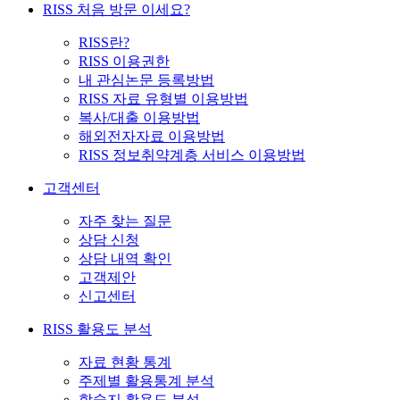
RISS 처음 방문 이세요?
RISS란?
RISS 이용권한
내 관심논문 등록방법
RISS 자료 유형별 이용방법
복사/대출 이용방법
해외전자자료 이용방법
RISS 정보취약계층 서비스 이용방법
고객센터
자주 찾는 질문
상담 신청
상담 내역 확인
고객제안
신고센터
RISS 활용도 분석
자료 현황 통계
주제별 활용통계 분석
학술지 활용도 분석