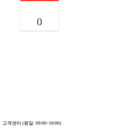
0
고객센터 (평일: 09:00~18:00)