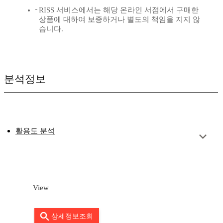
RISS 서비스에서는 해당 온라인 서점에서 구매한
상품에 대하여 보증하거나 별도의 책임을 지지 않
습니다.
분석정보
활용도 분석
View
상세정보조회