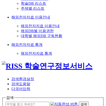
학술DB 리스트
주제별 리스트
해외전자자료 이용안내
해외전자자료 이용안내
해외DB별 이용권한
대학별 해외DB 구독현황
해외전자자료 통계
해외전자자료 통계
검색환경설정
검색도움말
다국어입력
검색
검색