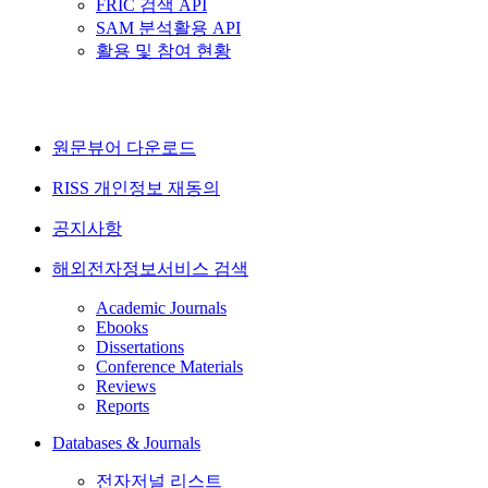
FRIC 검색 API
SAM 분석활용 API
활용 및 참여 현황
원문뷰어 다운로드
RISS 개인정보 재동의
공지사항
해외전자정보서비스 검색
Academic Journals
Ebooks
Dissertations
Conference Materials
Reviews
Reports
Databases & Journals
전자저널 리스트