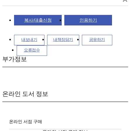
복사/대출신청
인용하기
내보내기
내책장담기
공유하기
오류접수
부가정보
온라인 도서 정보
온라인 서점 구매