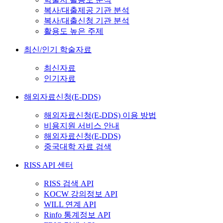
복사/대출제공 기관 분석
복사/대출신청 기관 분석
활용도 높은 주제
최신/인기 학술자료
최신자료
인기자료
해외자료신청(E-DDS)
해외자료신청(E-DDS) 이용 방법
비용지원 서비스 안내
해외자료신청(E-DDS)
중국대학 자료 검색
RISS API 센터
RISS 검색 API
KOCW 강의정보 API
WILL 연계 API
Rinfo 통계정보 API