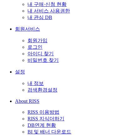
내 구매·신청 현황
내 서비스 사용권한
내 관심 DB
회원서비스
회원가입
로그인
아이디 찾기
비밀번호 찾기
설정
내 정보
검색환경설정
About RISS
RISS 이용방법
RISS 지식더하기
DB연계 현황
BI 및 배너 다운로드