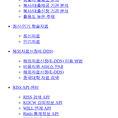
복사/대출제공 기관 분석
복사/대출신청 기관 분석
활용도 높은 주제
최신/인기 학술자료
최신자료
인기자료
해외자료신청(E-DDS)
해외자료신청(E-DDS) 이용 방법
비용지원 서비스 안내
해외자료신청(E-DDS)
중국대학 자료 검색
RISS API 센터
RISS 검색 API
KOCW 강의정보 API
WILL 연계 API
Rinfo 통계정보 API