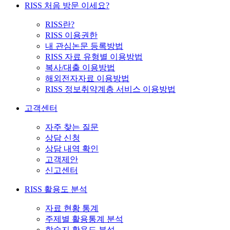
RISS 처음 방문 이세요?
RISS란?
RISS 이용권한
내 관심논문 등록방법
RISS 자료 유형별 이용방법
복사/대출 이용방법
해외전자자료 이용방법
RISS 정보취약계층 서비스 이용방법
고객센터
자주 찾는 질문
상담 신청
상담 내역 확인
고객제안
신고센터
RISS 활용도 분석
자료 현황 통계
주제별 활용통계 분석
학술지 활용도 분석