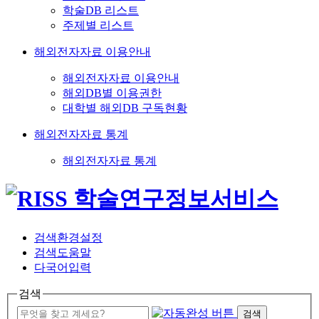
학술DB 리스트
주제별 리스트
해외전자자료 이용안내
해외전자자료 이용안내
해외DB별 이용권한
대학별 해외DB 구독현황
해외전자자료 통계
해외전자자료 통계
검색환경설정
검색도움말
다국어입력
검색
검색