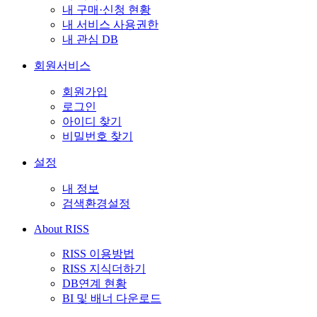
내 구매·신청 현황
내 서비스 사용권한
내 관심 DB
회원서비스
회원가입
로그인
아이디 찾기
비밀번호 찾기
설정
내 정보
검색환경설정
About RISS
RISS 이용방법
RISS 지식더하기
DB연계 현황
BI 및 배너 다운로드