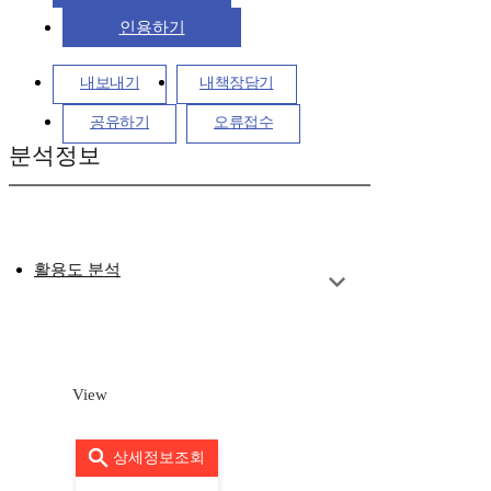
인용하기
내보내기
내책장담기
공유하기
오류접수
분석정보
활용도 분석
View
상세정보조회