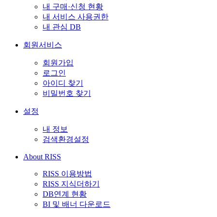
내 구매·신청 현황
내 서비스 사용권한
내 관심 DB
회원서비스
회원가입
로그인
아이디 찾기
비밀번호 찾기
설정
내 정보
검색환경설정
About RISS
RISS 이용방법
RISS 지식더하기
DB연계 현황
BI 및 배너 다운로드