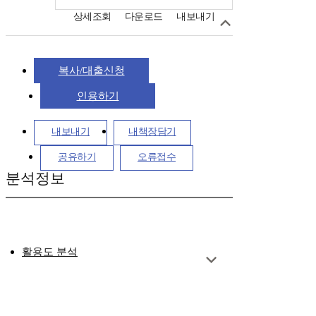
상세조회
다운로드
내보내기
복사/대출신청
인용하기
내보내기
내책장담기
공유하기
오류접수
분석정보
활용도 분석