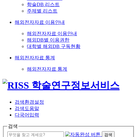
학술DB 리스트
주제별 리스트
해외전자자료 이용안내
해외전자자료 이용안내
해외DB별 이용권한
대학별 해외DB 구독현황
해외전자자료 통계
해외전자자료 통계
검색환경설정
검색도움말
다국어입력
검색
검색