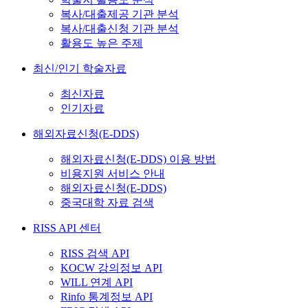
복사/대출제공 기관 분석
복사/대출신청 기관 분석
활용도 높은 주제
최신/인기 학술자료
최신자료
인기자료
해외자료신청(E-DDS)
해외자료신청(E-DDS) 이용 방법
비용지원 서비스 안내
해외자료신청(E-DDS)
중국대학 자료 검색
RISS API 센터
RISS 검색 API
KOCW 강의정보 API
WILL 연계 API
Rinfo 통계정보 API