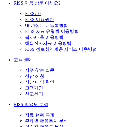
RISS 처음 방문 이세요?
RISS란?
RISS 이용권한
내 관심논문 등록방법
RISS 자료 유형별 이용방법
복사/대출 이용방법
해외전자자료 이용방법
RISS 정보취약계층 서비스 이용방법
고객센터
자주 찾는 질문
상담 신청
상담 내역 확인
고객제안
신고센터
RISS 활용도 분석
자료 현황 통계
주제별 활용통계 분석
학술지 활용도 분석