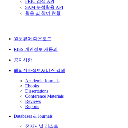
FRIC 검색 API
SAM 분석활용 API
활용 및 참여 현황
원문뷰어 다운로드
RISS 개인정보 재동의
공지사항
해외전자정보서비스 검색
Academic Journals
Ebooks
Dissertations
Conference Materials
Reviews
Reports
Databases & Journals
전자저널 리스트