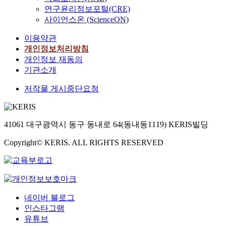
연구윤리정보포털(CRE)
사이언스온 (ScienceON)
이용약관
개인정보처리방침
개인정보 재동의
기관소개
저작물 게시중단요청
41061 대구광역시 동구 동내로 64(동내동1119) KERIS빌딩
Copyright© KERIS. ALL RIGHTS RESERVED
네이버 블로그
인스타그램
유튜브