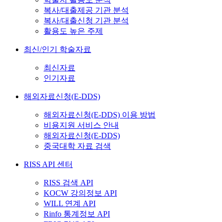
복사/대출제공 기관 분석
복사/대출신청 기관 분석
활용도 높은 주제
최신/인기 학술자료
최신자료
인기자료
해외자료신청(E-DDS)
해외자료신청(E-DDS) 이용 방법
비용지원 서비스 안내
해외자료신청(E-DDS)
중국대학 자료 검색
RISS API 센터
RISS 검색 API
KOCW 강의정보 API
WILL 연계 API
Rinfo 통계정보 API