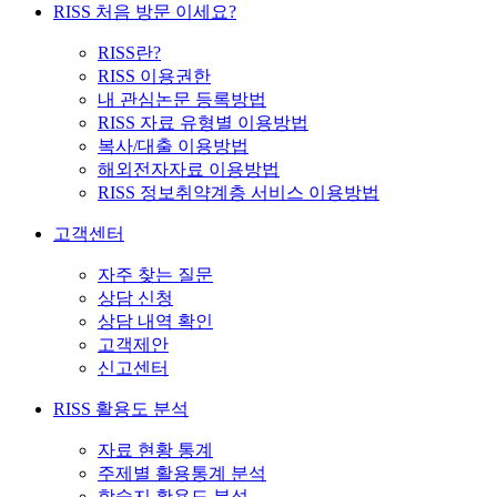
RISS 처음 방문 이세요?
RISS란?
RISS 이용권한
내 관심논문 등록방법
RISS 자료 유형별 이용방법
복사/대출 이용방법
해외전자자료 이용방법
RISS 정보취약계층 서비스 이용방법
고객센터
자주 찾는 질문
상담 신청
상담 내역 확인
고객제안
신고센터
RISS 활용도 분석
자료 현황 통계
주제별 활용통계 분석
학술지 활용도 분석