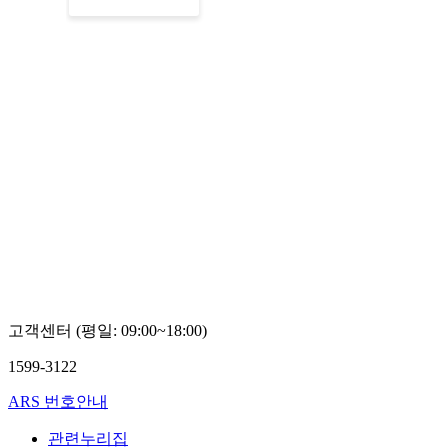
고객센터 (평일: 09:00~18:00)
1599-3122
ARS 번호안내
관련누리집