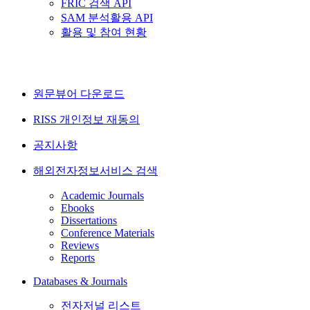
FRIC 검색 API
SAM 분석활용 API
활용 및 참여 현황
원문뷰어 다운로드
RISS 개인정보 재동의
공지사항
해외전자정보서비스 검색
Academic Journals
Ebooks
Dissertations
Conference Materials
Reviews
Reports
Databases & Journals
전자저널 리스트