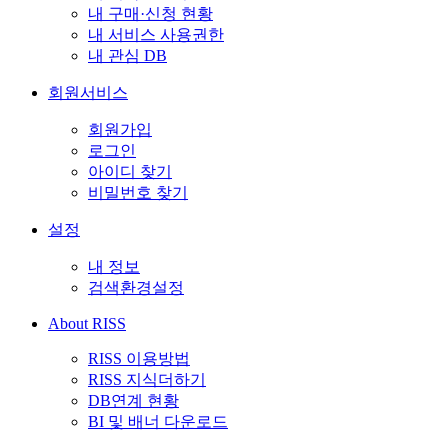
내 구매·신청 현황
내 서비스 사용권한
내 관심 DB
회원서비스
회원가입
로그인
아이디 찾기
비밀번호 찾기
설정
내 정보
검색환경설정
About RISS
RISS 이용방법
RISS 지식더하기
DB연계 현황
BI 및 배너 다운로드