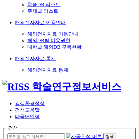
학술DB 리스트
주제별 리스트
해외전자자료 이용안내
해외전자자료 이용안내
해외DB별 이용권한
대학별 해외DB 구독현황
해외전자자료 통계
해외전자자료 통계
검색환경설정
검색도움말
다국어입력
검색
검색