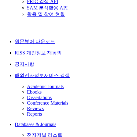
FRIC 검색 API
SAM 분석활용 API
활용 및 참여 현황
원문뷰어 다운로드
RISS 개인정보 재동의
공지사항
해외전자정보서비스 검색
Academic Journals
Ebooks
Dissertations
Conference Materials
Reviews
Reports
Databases & Journals
전자저널 리스트