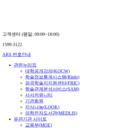
고객센터 (평일: 09:00~18:00)
1599-3122
ARS 번호안내
관련누리집
대학공개강의(KOCW)
학술정보통계시스템(Rinfo)
외국학술지지원센터(FRIC)
학술관계분석서비스(SAM)
사서커뮤니티
기관회원
지식나눔(LOOK)
의학전자도서관(MEDLIS)
유관기관 사이트
교육부(MOE)