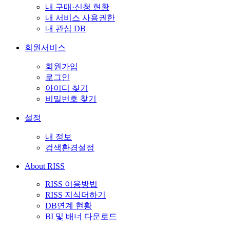
내 구매·신청 현황
내 서비스 사용권한
내 관심 DB
회원서비스
회원가입
로그인
아이디 찾기
비밀번호 찾기
설정
내 정보
검색환경설정
About RISS
RISS 이용방법
RISS 지식더하기
DB연계 현황
BI 및 배너 다운로드