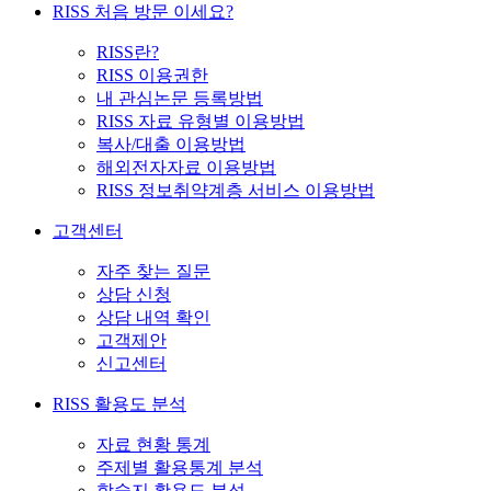
RISS 처음 방문 이세요?
RISS란?
RISS 이용권한
내 관심논문 등록방법
RISS 자료 유형별 이용방법
복사/대출 이용방법
해외전자자료 이용방법
RISS 정보취약계층 서비스 이용방법
고객센터
자주 찾는 질문
상담 신청
상담 내역 확인
고객제안
신고센터
RISS 활용도 분석
자료 현황 통계
주제별 활용통계 분석
학술지 활용도 분석