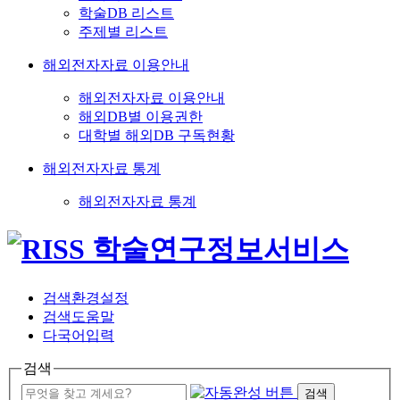
학술DB 리스트
주제별 리스트
해외전자자료 이용안내
해외전자자료 이용안내
해외DB별 이용권한
대학별 해외DB 구독현황
해외전자자료 통계
해외전자자료 통계
검색환경설정
검색도움말
다국어입력
검색
검색