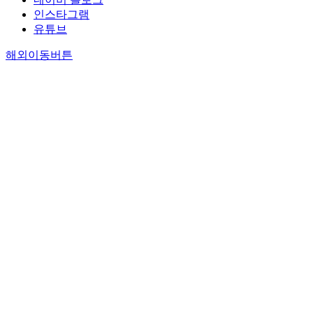
인스타그램
유튜브
해외이동버튼