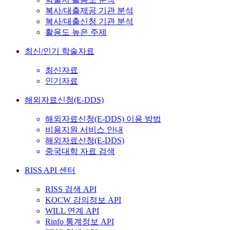
복사/대출제공 기관 분석
복사/대출신청 기관 분석
활용도 높은 주제
최신/인기 학술자료
최신자료
인기자료
해외자료신청(E-DDS)
해외자료신청(E-DDS) 이용 방법
비용지원 서비스 안내
해외자료신청(E-DDS)
중국대학 자료 검색
RISS API 센터
RISS 검색 API
KOCW 강의정보 API
WILL 연계 API
Rinfo 통계정보 API