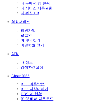
내 구매·신청 현황
내 서비스 사용권한
내 관심 DB
회원서비스
회원가입
로그인
아이디 찾기
비밀번호 찾기
설정
내 정보
검색환경설정
About RISS
RISS 이용방법
RISS 지식더하기
DB연계 현황
BI 및 배너 다운로드