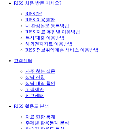
RISS 처음 방문 이세요?
RISS란?
RISS 이용권한
내 관심논문 등록방법
RISS 자료 유형별 이용방법
복사/대출 이용방법
해외전자자료 이용방법
RISS 정보취약계층 서비스 이용방법
고객센터
자주 찾는 질문
상담 신청
상담 내역 확인
고객제안
신고센터
RISS 활용도 분석
자료 현황 통계
주제별 활용통계 분석
학술지 활용도 분석