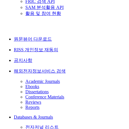
FRIC 검색 API
SAM 분석활용 API
활용 및 참여 현황
원문뷰어 다운로드
RISS 개인정보 재동의
공지사항
해외전자정보서비스 검색
Academic Journals
Ebooks
Dissertations
Conference Materials
Reviews
Reports
Databases & Journals
전자저널 리스트