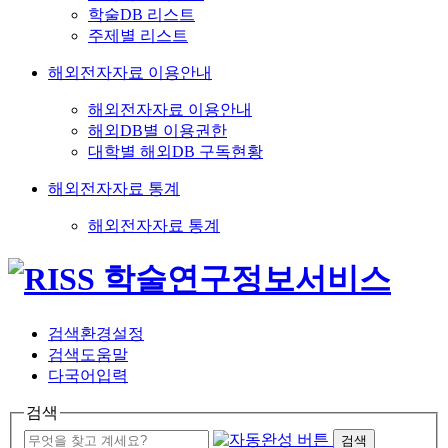
학술DB 리스트
주제별 리스트
해외전자자료 이용안내
해외전자자료 이용안내
해외DB별 이용권한
대학별 해외DB 구독현황
해외전자자료 통계
해외전자자료 통계
검색환경설정
검색도움말
다국어입력
검색
검색