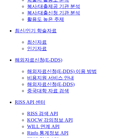
복사/대출제공 기관 분석
복사/대출신청 기관 분석
활용도 높은 주제
최신/인기 학술자료
최신자료
인기자료
해외자료신청(E-DDS)
해외자료신청(E-DDS) 이용 방법
비용지원 서비스 안내
해외자료신청(E-DDS)
중국대학 자료 검색
RISS API 센터
RISS 검색 API
KOCW 강의정보 API
WILL 연계 API
Rinfo 통계정보 API