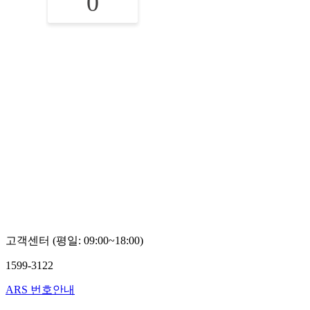
0
고객센터 (평일: 09:00~18:00)
1599-3122
ARS 번호안내