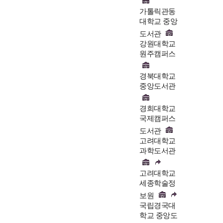
가톨릭관동
대학교 중앙
도서관
강원대학교
원주캠퍼스
경북대학교
중앙도서관
경희대학교
국제캠퍼스
도서관
고려대학교
과학도서관
고려대학교
세종학술정
보원
국립경국대
학교 중앙도