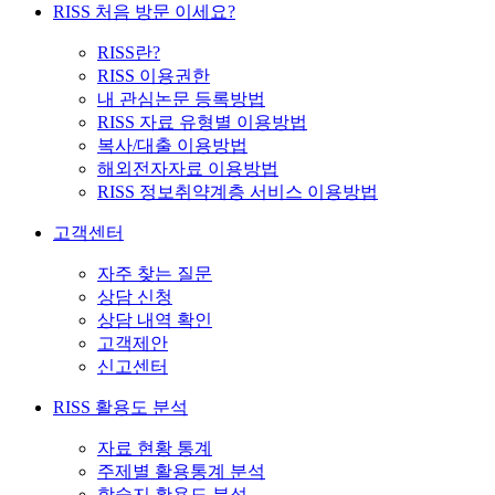
RISS 처음 방문 이세요?
RISS란?
RISS 이용권한
내 관심논문 등록방법
RISS 자료 유형별 이용방법
복사/대출 이용방법
해외전자자료 이용방법
RISS 정보취약계층 서비스 이용방법
고객센터
자주 찾는 질문
상담 신청
상담 내역 확인
고객제안
신고센터
RISS 활용도 분석
자료 현황 통계
주제별 활용통계 분석
학술지 활용도 분석