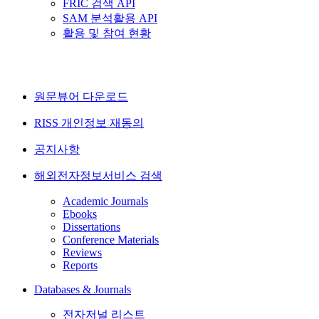
FRIC 검색 API
SAM 분석활용 API
활용 및 참여 현황
원문뷰어 다운로드
RISS 개인정보 재동의
공지사항
해외전자정보서비스 검색
Academic Journals
Ebooks
Dissertations
Conference Materials
Reviews
Reports
Databases & Journals
전자저널 리스트