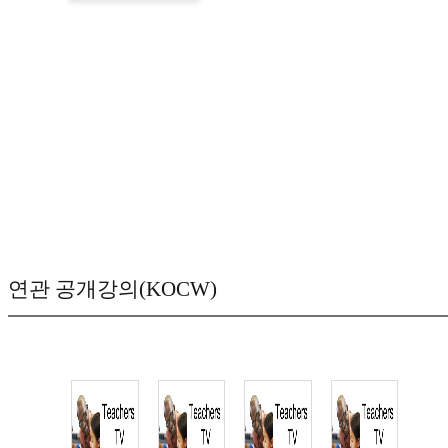
연관 공개강의(KOCW)