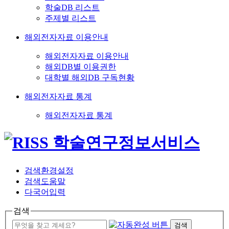
학술DB 리스트
주제별 리스트
해외전자자료 이용안내
해외전자자료 이용안내
해외DB별 이용권한
대학별 해외DB 구독현황
해외전자자료 통계
해외전자자료 통계
검색환경설정
검색도움말
다국어입력
검색
검색