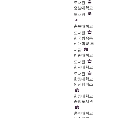
도서관
충남대학교
도서관
충북대학교
도서관
한국방송통
신대학교 도
서관
한림대학교
도서관
한서대학교
도서관
한양대학교
안산캠퍼스
한양대학교
중앙도서관
홍익대학교