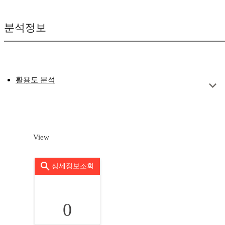
분석정보
활용도 분석
View
상세정보조회
0