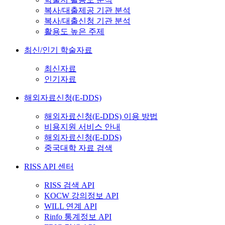
복사/대출제공 기관 분석
복사/대출신청 기관 분석
활용도 높은 주제
최신/인기 학술자료
최신자료
인기자료
해외자료신청(E-DDS)
해외자료신청(E-DDS) 이용 방법
비용지원 서비스 안내
해외자료신청(E-DDS)
중국대학 자료 검색
RISS API 센터
RISS 검색 API
KOCW 강의정보 API
WILL 연계 API
Rinfo 통계정보 API