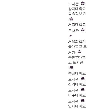
도서관
상지대학교
학술정보원
서강대학교
도서관
서울과학기
술대학교 도
서관
순천향대학
교 도서관
숭실대학교
도서관
신라대학교
도서관
아주대학교
도서관
연세대학교