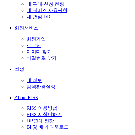
내 구매·신청 현황
내 서비스 사용권한
내 관심 DB
회원서비스
회원가입
로그인
아이디 찾기
비밀번호 찾기
설정
내 정보
검색환경설정
About RISS
RISS 이용방법
RISS 지식더하기
DB연계 현황
BI 및 배너 다운로드