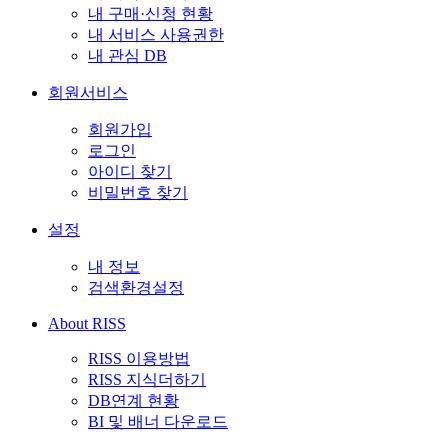
내 구매·신청 현황
내 서비스 사용권한
내 관심 DB
회원서비스
회원가입
로그인
아이디 찾기
비밀번호 찾기
설정
내 정보
검색환경설정
About RISS
RISS 이용방법
RISS 지식더하기
DB연계 현황
BI 및 배너 다운로드