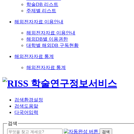
학술DB 리스트
주제별 리스트
해외전자자료 이용안내
해외전자자료 이용안내
해외DB별 이용권한
대학별 해외DB 구독현황
해외전자자료 통계
해외전자자료 통계
검색환경설정
검색도움말
다국어입력
검색
검색