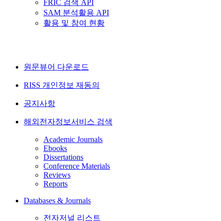
FRIC 검색 API
SAM 분석활용 API
활용 및 참여 현황
원문뷰어 다운로드
RISS 개인정보 재동의
공지사항
해외전자정보서비스 검색
Academic Journals
Ebooks
Dissertations
Conference Materials
Reviews
Reports
Databases & Journals
전자저널 리스트