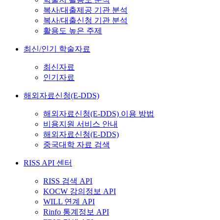
복사/대출제공 기관 분석
복사/대출신청 기관 분석
활용도 높은 주제
최신/인기 학술자료
최신자료
인기자료
해외자료신청(E-DDS)
해외자료신청(E-DDS) 이용 방법
비용지원 서비스 안내
해외자료신청(E-DDS)
중국대학 자료 검색
RISS API 센터
RISS 검색 API
KOCW 강의정보 API
WILL 연계 API
Rinfo 통계정보 API