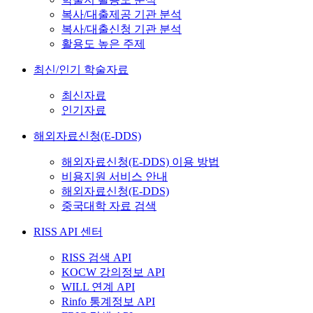
복사/대출제공 기관 분석
복사/대출신청 기관 분석
활용도 높은 주제
최신/인기 학술자료
최신자료
인기자료
해외자료신청(E-DDS)
해외자료신청(E-DDS) 이용 방법
비용지원 서비스 안내
해외자료신청(E-DDS)
중국대학 자료 검색
RISS API 센터
RISS 검색 API
KOCW 강의정보 API
WILL 연계 API
Rinfo 통계정보 API