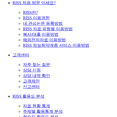
RISS 처음 방문 이세요?
RISS란?
RISS 이용권한
내 관심논문 등록방법
RISS 자료 유형별 이용방법
복사/대출 이용방법
해외전자자료 이용방법
RISS 정보취약계층 서비스 이용방법
고객센터
자주 찾는 질문
상담 신청
상담 내역 확인
고객제안
신고센터
RISS 활용도 분석
자료 현황 통계
주제별 활용통계 분석
학술지 활용도 분석