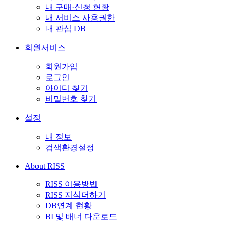
내 구매·신청 현황
내 서비스 사용권한
내 관심 DB
회원서비스
회원가입
로그인
아이디 찾기
비밀번호 찾기
설정
내 정보
검색환경설정
About RISS
RISS 이용방법
RISS 지식더하기
DB연계 현황
BI 및 배너 다운로드