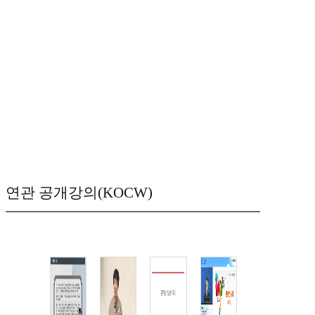
연관 공개강의(KOCW)