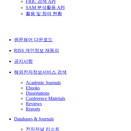
FRIC 검색 API
SAM 분석활용 API
활용 및 참여 현황
원문뷰어 다운로드
RISS 개인정보 재동의
공지사항
해외전자정보서비스 검색
Academic Journals
Ebooks
Dissertations
Conference Materials
Reviews
Reports
Databases & Journals
전자저널 리스트