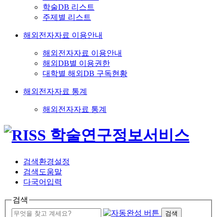
학술DB 리스트
주제별 리스트
해외전자자료 이용안내
해외전자자료 이용안내
해외DB별 이용권한
대학별 해외DB 구독현황
해외전자자료 통계
해외전자자료 통계
검색환경설정
검색도움말
다국어입력
검색
검색