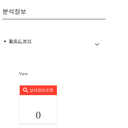
분석정보
활용도 분석
View
상세정보조회
0