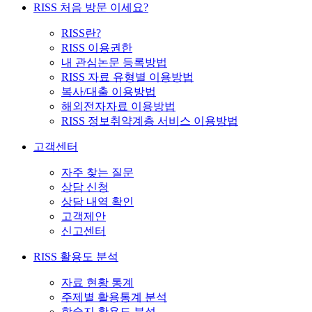
RISS 처음 방문 이세요?
RISS란?
RISS 이용권한
내 관심논문 등록방법
RISS 자료 유형별 이용방법
복사/대출 이용방법
해외전자자료 이용방법
RISS 정보취약계층 서비스 이용방법
고객센터
자주 찾는 질문
상담 신청
상담 내역 확인
고객제안
신고센터
RISS 활용도 분석
자료 현황 통계
주제별 활용통계 분석
학술지 활용도 분석