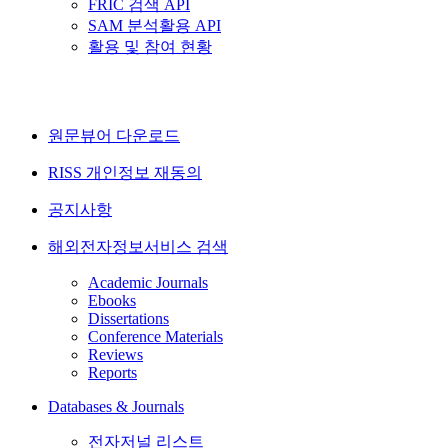
FRIC 검색 API
SAM 분석활용 API
활용 및 참여 현황
원문뷰어 다운로드
RISS 개인정보 재동의
공지사항
해외전자정보서비스 검색
Academic Journals
Ebooks
Dissertations
Conference Materials
Reviews
Reports
Databases & Journals
전자저널 리스트