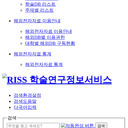
학술DB 리스트
주제별 리스트
해외전자자료 이용안내
해외전자자료 이용안내
해외DB별 이용권한
대학별 해외DB 구독현황
해외전자자료 통계
해외전자자료 통계
검색환경설정
검색도움말
다국어입력
검색
검색