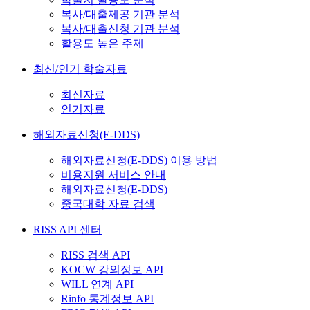
복사/대출제공 기관 분석
복사/대출신청 기관 분석
활용도 높은 주제
최신/인기 학술자료
최신자료
인기자료
해외자료신청(E-DDS)
해외자료신청(E-DDS) 이용 방법
비용지원 서비스 안내
해외자료신청(E-DDS)
중국대학 자료 검색
RISS API 센터
RISS 검색 API
KOCW 강의정보 API
WILL 연계 API
Rinfo 통계정보 API