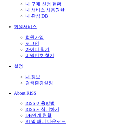
내 구매·신청 현황
내 서비스 사용권한
내 관심 DB
회원서비스
회원가입
로그인
아이디 찾기
비밀번호 찾기
설정
내 정보
검색환경설정
About RISS
RISS 이용방법
RISS 지식더하기
DB연계 현황
BI 및 배너 다운로드