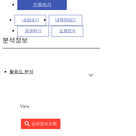
인용하기
내보내기
내책장담기
공유하기
오류접수
분석정보
활용도 분석
View
상세정보조회