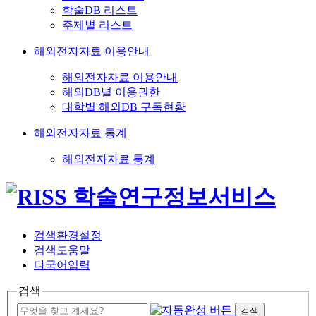
학술DB 리스트
주제별 리스트
해외전자자료 이용안내
해외전자자료 이용안내
해외DB별 이용권한
대학별 해외DB 구독현황
해외전자자료 통계
해외전자자료 통계
검색환경설정
검색도움말
다국어입력
검색
검색