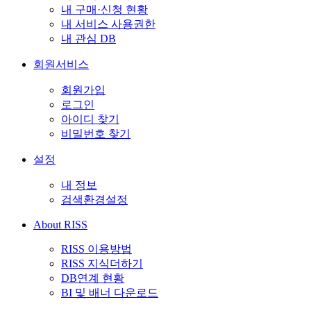
내 구매·신청 현황
내 서비스 사용권한
내 관심 DB
회원서비스
회원가입
로그인
아이디 찾기
비밀번호 찾기
설정
내 정보
검색환경설정
About RISS
RISS 이용방법
RISS 지식더하기
DB연계 현황
BI 및 배너 다운로드