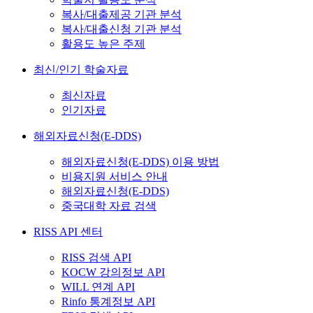
복사/대출제공 기관 분석
복사/대출신청 기관 분석
활용도 높은 주제
최신/인기 학술자료
최신자료
인기자료
해외자료신청(E-DDS)
해외자료신청(E-DDS) 이용 방법
비용지원 서비스 안내
해외자료신청(E-DDS)
중국대학 자료 검색
RISS API 센터
RISS 검색 API
KOCW 강의정보 API
WILL 연계 API
Rinfo 통계정보 API