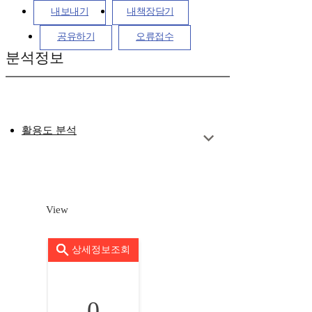
내보내기
내책장담기
공유하기
오류접수
분석정보
활용도 분석
View
상세정보조회
0