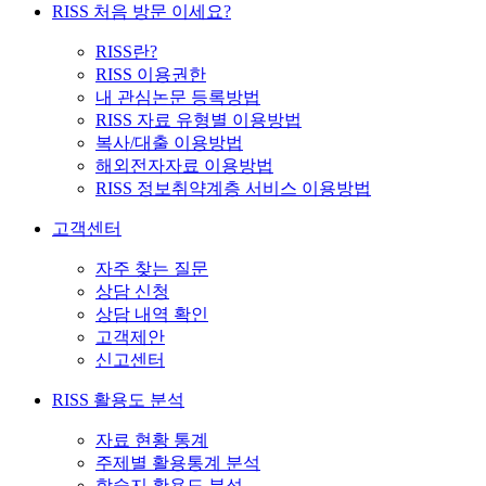
RISS 처음 방문 이세요?
RISS란?
RISS 이용권한
내 관심논문 등록방법
RISS 자료 유형별 이용방법
복사/대출 이용방법
해외전자자료 이용방법
RISS 정보취약계층 서비스 이용방법
고객센터
자주 찾는 질문
상담 신청
상담 내역 확인
고객제안
신고센터
RISS 활용도 분석
자료 현황 통계
주제별 활용통계 분석
학술지 활용도 분석