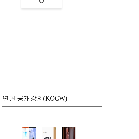
연관 공개강의(KOCW)