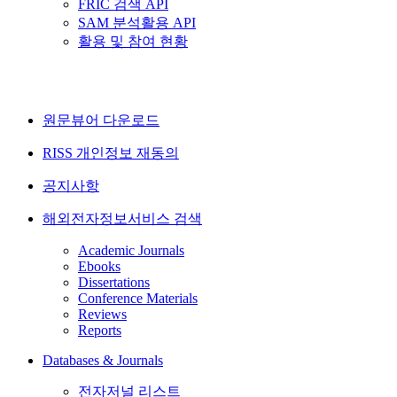
FRIC 검색 API
SAM 분석활용 API
활용 및 참여 현황
원문뷰어 다운로드
RISS 개인정보 재동의
공지사항
해외전자정보서비스 검색
Academic Journals
Ebooks
Dissertations
Conference Materials
Reviews
Reports
Databases & Journals
전자저널 리스트