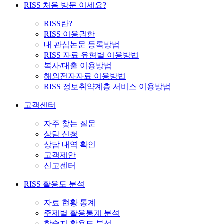
RISS 처음 방문 이세요?
RISS란?
RISS 이용권한
내 관심논문 등록방법
RISS 자료 유형별 이용방법
복사/대출 이용방법
해외전자자료 이용방법
RISS 정보취약계층 서비스 이용방법
고객센터
자주 찾는 질문
상담 신청
상담 내역 확인
고객제안
신고센터
RISS 활용도 분석
자료 현황 통계
주제별 활용통계 분석
학술지 활용도 분석