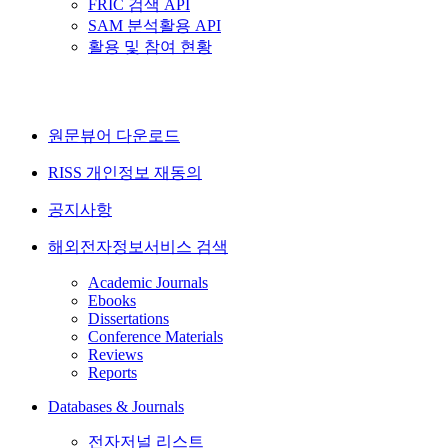
FRIC 검색 API
SAM 분석활용 API
활용 및 참여 현황
원문뷰어 다운로드
RISS 개인정보 재동의
공지사항
해외전자정보서비스 검색
Academic Journals
Ebooks
Dissertations
Conference Materials
Reviews
Reports
Databases & Journals
전자저널 리스트