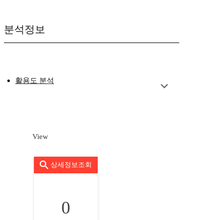
분석정보
활용도 분석
View
상세정보조회
0