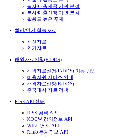
복사/대출제공 기관 분석
복사/대출신청 기관 분석
활용도 높은 주제
최신/인기 학술자료
최신자료
인기자료
해외자료신청(E-DDS)
해외자료신청(E-DDS) 이용 방법
비용지원 서비스 안내
해외자료신청(E-DDS)
중국대학 자료 검색
RISS API 센터
RISS 검색 API
KOCW 강의정보 API
WILL 연계 API
Rinfo 통계정보 API