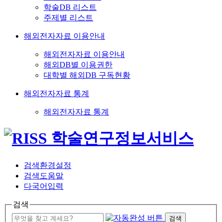
학술DB 리스트
주제별 리스트
해외전자자료 이용안내
해외전자자료 이용안내
해외DB별 이용권한
대학별 해외DB 구독현황
해외전자자료 통계
해외전자자료 통계
검색환경설정
검색도움말
다국어입력
검색
검색