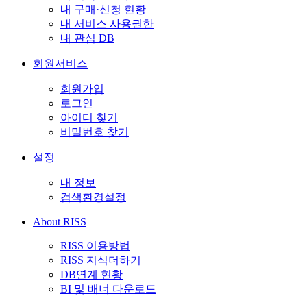
내 구매·신청 현황
내 서비스 사용권한
내 관심 DB
회원서비스
회원가입
로그인
아이디 찾기
비밀번호 찾기
설정
내 정보
검색환경설정
About RISS
RISS 이용방법
RISS 지식더하기
DB연계 현황
BI 및 배너 다운로드