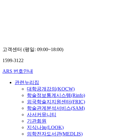
고객센터 (평일: 09:00~18:00)
1599-3122
ARS 번호안내
관련누리집
대학공개강의(KOCW)
학술정보통계시스템(Rinfo)
외국학술지지원센터(FRIC)
학술관계분석서비스(SAM)
사서커뮤니티
기관회원
지식나눔(LOOK)
의학전자도서관(MEDLIS)