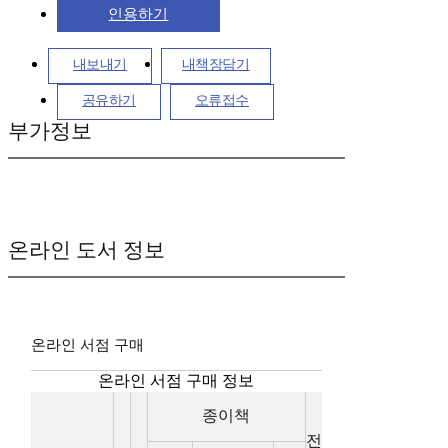
인용하기
내보내기
내책장담기
공유하기
오류접수
부가정보
온라인 도서 정보
온라인 서점 구매
온라인 서점 구매 정보
종이책
전