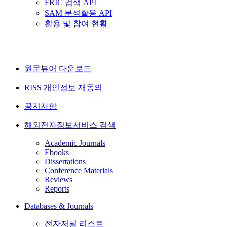
FRIC 검색 API
SAM 분석활용 API
활용 및 참여 현황
원문뷰어 다운로드
RISS 개인정보 재동의
공지사항
해외전자정보서비스 검색
Academic Journals
Ebooks
Dissertations
Conference Materials
Reviews
Reports
Databases & Journals
전자저널 리스트