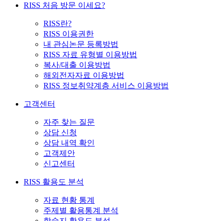
RISS 처음 방문 이세요?
RISS란?
RISS 이용권한
내 관심논문 등록방법
RISS 자료 유형별 이용방법
복사/대출 이용방법
해외전자자료 이용방법
RISS 정보취약계층 서비스 이용방법
고객센터
자주 찾는 질문
상담 신청
상담 내역 확인
고객제안
신고센터
RISS 활용도 분석
자료 현황 통계
주제별 활용통계 분석
학술지 활용도 분석