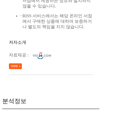
서점에서 제공하는 정보와 일치하지
않을 수 있습니다.
RISS 서비스에서는 해당 온라인 서점
에서 구매한 상품에 대하여 보증하거
나 별도의 책임을 지지 않습니다.
저자소개
자료제공 :
분석정보