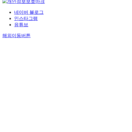
네이버 블로그
인스타그램
유튜브
해외이동버튼