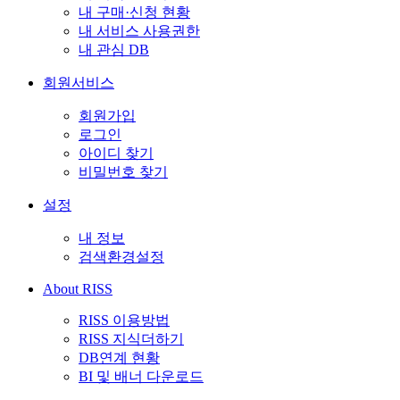
내 구매·신청 현황
내 서비스 사용권한
내 관심 DB
회원서비스
회원가입
로그인
아이디 찾기
비밀번호 찾기
설정
내 정보
검색환경설정
About RISS
RISS 이용방법
RISS 지식더하기
DB연계 현황
BI 및 배너 다운로드