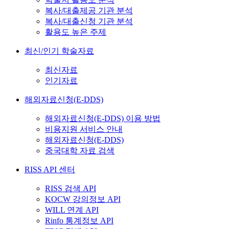
복사/대출제공 기관 분석
복사/대출신청 기관 분석
활용도 높은 주제
최신/인기 학술자료
최신자료
인기자료
해외자료신청(E-DDS)
해외자료신청(E-DDS) 이용 방법
비용지원 서비스 안내
해외자료신청(E-DDS)
중국대학 자료 검색
RISS API 센터
RISS 검색 API
KOCW 강의정보 API
WILL 연계 API
Rinfo 통계정보 API