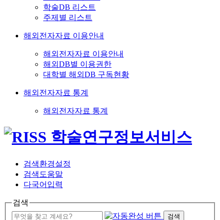
학술DB 리스트
주제별 리스트
해외전자자료 이용안내
해외전자자료 이용안내
해외DB별 이용권한
대학별 해외DB 구독현황
해외전자자료 통계
해외전자자료 통계
검색환경설정
검색도움말
다국어입력
검색
검색