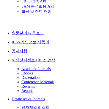
FRIC 검색 API
SAM 분석활용 API
활용 및 참여 현황
원문뷰어 다운로드
RISS 개인정보 재동의
공지사항
해외전자정보서비스 검색
Academic Journals
Ebooks
Dissertations
Conference Materials
Reviews
Reports
Databases & Journals
전자저널 리스트