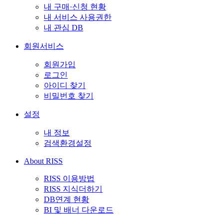
내 구매·신청 현황
내 서비스 사용권한
내 관심 DB
회원서비스
회원가입
로그인
아이디 찾기
비밀번호 찾기
설정
내 정보
검색환경설정
About RISS
RISS 이용방법
RISS 지식더하기
DB연계 현황
BI 및 배너 다운로드