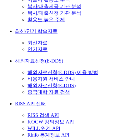
복사/대출제공 기관 분석
복사/대출신청 기관 분석
활용도 높은 주제
최신/인기 학술자료
최신자료
인기자료
해외자료신청(E-DDS)
해외자료신청(E-DDS) 이용 방법
비용지원 서비스 안내
해외자료신청(E-DDS)
중국대학 자료 검색
RISS API 센터
RISS 검색 API
KOCW 강의정보 API
WILL 연계 API
Rinfo 통계정보 API