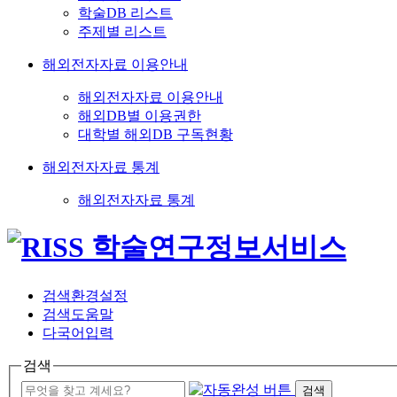
학술DB 리스트
주제별 리스트
해외전자자료 이용안내
해외전자자료 이용안내
해외DB별 이용권한
대학별 해외DB 구독현황
해외전자자료 통계
해외전자자료 통계
검색환경설정
검색도움말
다국어입력
검색
검색