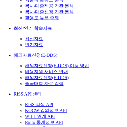
복사/대출제공 기관 분석
복사/대출신청 기관 분석
활용도 높은 주제
최신/인기 학술자료
최신자료
인기자료
해외자료신청(E-DDS)
해외자료신청(E-DDS) 이용 방법
비용지원 서비스 안내
해외자료신청(E-DDS)
중국대학 자료 검색
RISS API 센터
RISS 검색 API
KOCW 강의정보 API
WILL 연계 API
Rinfo 통계정보 API