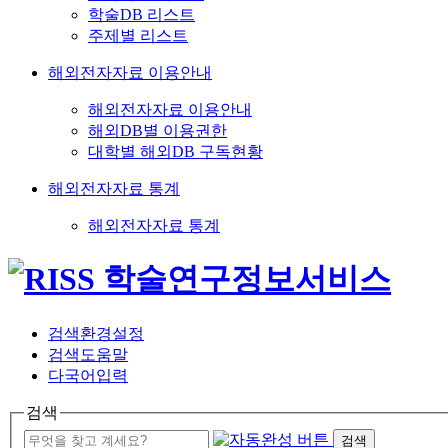
학술DB 리스트
주제별 리스트
해외전자자료 이용안내
해외전자자료 이용안내
해외DB별 이용권한
대학별 해외DB 구독현황
해외전자자료 통계
해외전자자료 통계
검색환경설정
검색도움말
다국어입력
검색
검색