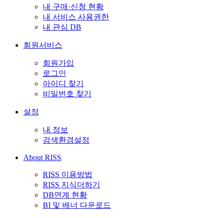
내 구매·신청 현황
내 서비스 사용권한
내 관심 DB
회원서비스
회원가입
로그인
아이디 찾기
비밀번호 찾기
설정
내 정보
검색환경설정
About RISS
RISS 이용방법
RISS 지식더하기
DB연계 현황
BI 및 배너 다운로드