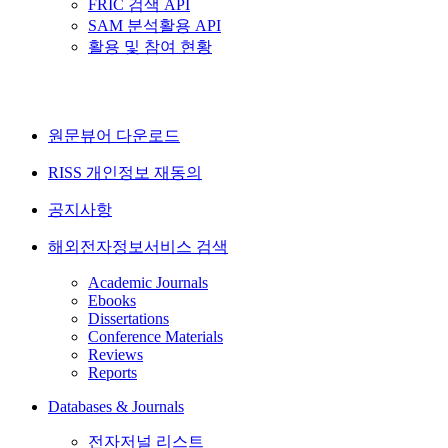
FRIC 검색 API
SAM 분석활용 API
활용 및 참여 현황
원문뷰어 다운로드
RISS 개인정보 재동의
공지사항
해외전자정보서비스 검색
Academic Journals
Ebooks
Dissertations
Conference Materials
Reviews
Reports
Databases & Journals
전자저널 리스트