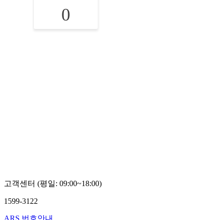
0
고객센터 (평일: 09:00~18:00)
1599-3122
ARS 번호안내