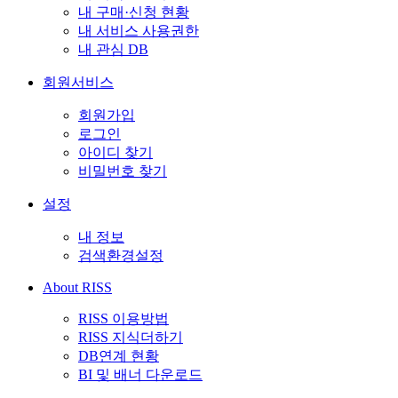
내 구매·신청 현황
내 서비스 사용권한
내 관심 DB
회원서비스
회원가입
로그인
아이디 찾기
비밀번호 찾기
설정
내 정보
검색환경설정
About RISS
RISS 이용방법
RISS 지식더하기
DB연계 현황
BI 및 배너 다운로드