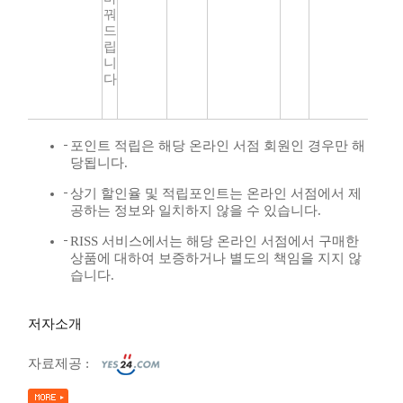
꿔
드
립
니
다
포인트 적립은 해당 온라인 서점 회원인 경우만 해
당됩니다.
상기 할인율 및 적립포인트는 온라인 서점에서 제
공하는 정보와 일치하지 않을 수 있습니다.
RISS 서비스에서는 해당 온라인 서점에서 구매한
상품에 대하여 보증하거나 별도의 책임을 지지 않
습니다.
저자소개
자료제공 :