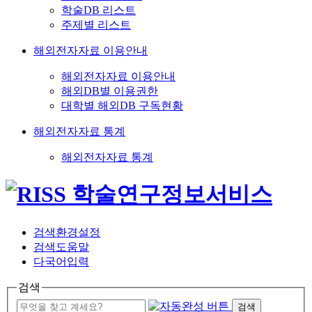
학술DB 리스트
주제별 리스트
해외전자자료 이용안내
해외전자자료 이용안내
해외DB별 이용권한
대학별 해외DB 구독현황
해외전자자료 통계
해외전자자료 통계
검색환경설정
검색도움말
다국어입력
검색
검색