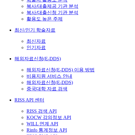
복사/대출제공 기관 분석
복사/대출신청 기관 분석
활용도 높은 주제
최신/인기 학술자료
최신자료
인기자료
해외자료신청(E-DDS)
해외자료신청(E-DDS) 이용 방법
비용지원 서비스 안내
해외자료신청(E-DDS)
중국대학 자료 검색
RISS API 센터
RISS 검색 API
KOCW 강의정보 API
WILL 연계 API
Rinfo 통계정보 API