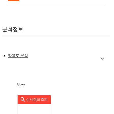
분석정보
활용도 분석
View
상세정보조회