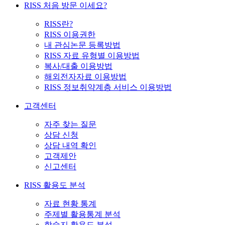
RISS 처음 방문 이세요?
RISS란?
RISS 이용권한
내 관심논문 등록방법
RISS 자료 유형별 이용방법
복사/대출 이용방법
해외전자자료 이용방법
RISS 정보취약계층 서비스 이용방법
고객센터
자주 찾는 질문
상담 신청
상담 내역 확인
고객제안
신고센터
RISS 활용도 분석
자료 현황 통계
주제별 활용통계 분석
학술지 활용도 분석