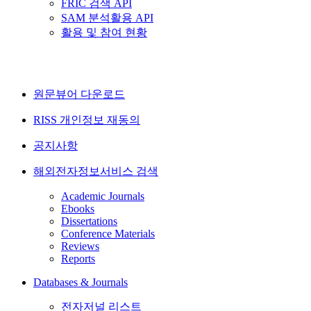
FRIC 검색 API
SAM 분석활용 API
활용 및 참여 현황
원문뷰어 다운로드
RISS 개인정보 재동의
공지사항
해외전자정보서비스 검색
Academic Journals
Ebooks
Dissertations
Conference Materials
Reviews
Reports
Databases & Journals
전자저널 리스트