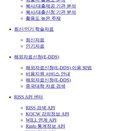
복사/대출제공 기관 분석
복사/대출신청 기관 분석
활용도 높은 주제
최신/인기 학술자료
최신자료
인기자료
해외자료신청(E-DDS)
해외자료신청(E-DDS) 이용 방법
비용지원 서비스 안내
해외자료신청(E-DDS)
중국대학 자료 검색
RISS API 센터
RISS 검색 API
KOCW 강의정보 API
WILL 연계 API
Rinfo 통계정보 API