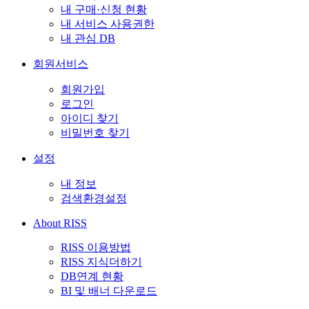
내 구매·신청 현황
내 서비스 사용권한
내 관심 DB
회원서비스
회원가입
로그인
아이디 찾기
비밀번호 찾기
설정
내 정보
검색환경설정
About RISS
RISS 이용방법
RISS 지식더하기
DB연계 현황
BI 및 배너 다운로드