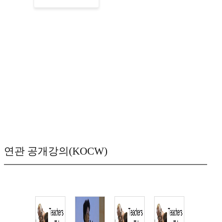
연관 공개강의(KOCW)