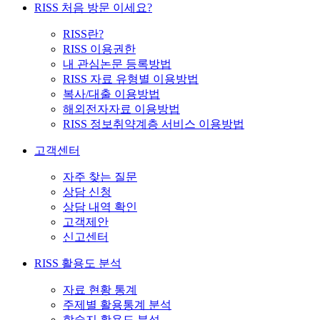
RISS 처음 방문 이세요?
RISS란?
RISS 이용권한
내 관심논문 등록방법
RISS 자료 유형별 이용방법
복사/대출 이용방법
해외전자자료 이용방법
RISS 정보취약계층 서비스 이용방법
고객센터
자주 찾는 질문
상담 신청
상담 내역 확인
고객제안
신고센터
RISS 활용도 분석
자료 현황 통계
주제별 활용통계 분석
학술지 활용도 분석