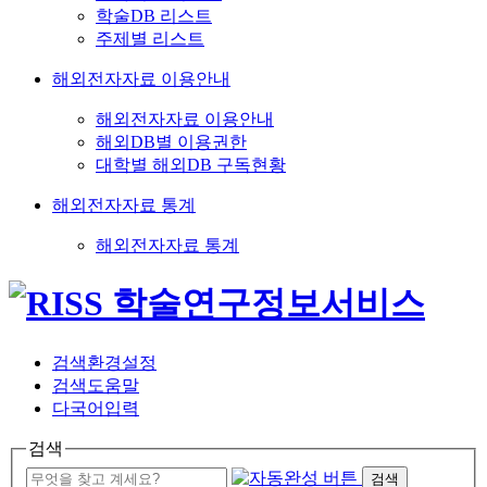
학술DB 리스트
주제별 리스트
해외전자자료 이용안내
해외전자자료 이용안내
해외DB별 이용권한
대학별 해외DB 구독현황
해외전자자료 통계
해외전자자료 통계
검색환경설정
검색도움말
다국어입력
검색
검색