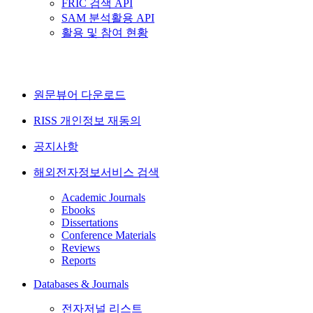
FRIC 검색 API
SAM 분석활용 API
활용 및 참여 현황
원문뷰어 다운로드
RISS 개인정보 재동의
공지사항
해외전자정보서비스 검색
Academic Journals
Ebooks
Dissertations
Conference Materials
Reviews
Reports
Databases & Journals
전자저널 리스트