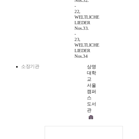
Nos.32.
-
22,
WELTLICHE
LIEDER
Nos.33.
-
23,
WELTLICHE
LIEDER
Nos.34
소장기관
상명
대학
교
서울
캠퍼
스
도서
관