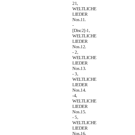
21,
WELTLICHE
LIEDER
Nos.11.
-
[Disc2]-1,
WELTLICHE
LIEDER
Nos.12.
- 2,
WELTLICHE
LIEDER
Nos.13.
- 3,
WELTLICHE
LIEDER
Nos.14.
-4,
WELTLICHE
LIEDER
Nos.15.
- 5,
WELTLICHE
LIEDER
Nos.16.