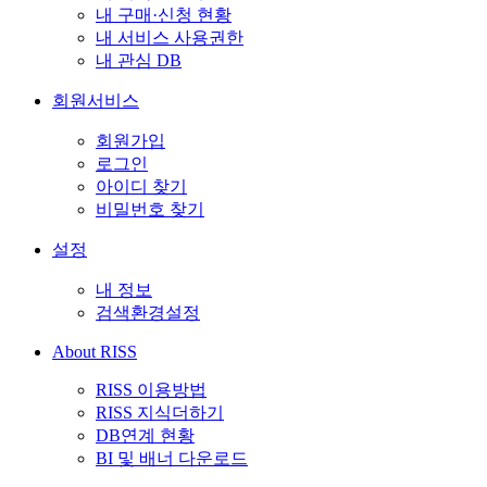
내 구매·신청 현황
내 서비스 사용권한
내 관심 DB
회원서비스
회원가입
로그인
아이디 찾기
비밀번호 찾기
설정
내 정보
검색환경설정
About RISS
RISS 이용방법
RISS 지식더하기
DB연계 현황
BI 및 배너 다운로드