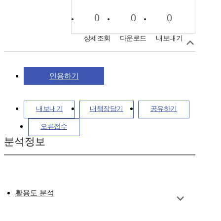
0
0
0
상세조회
다운로드
내보내기
인용하기
내보내기
내책장담기
공유하기
오류접수
분석정보
활용도 분석