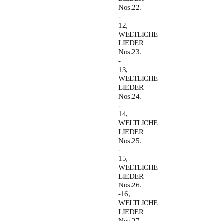
Nos.22.
-
12,
WELTLICHE
LIEDER
Nos.23.
-
13,
WELTLICHE
LIEDER
Nos.24.
-
14,
WELTLICHE
LIEDER
Nos.25.
-
15,
WELTLICHE
LIEDER
Nos.26.
-16,
WELTLICHE
LIEDER
Nos.27.