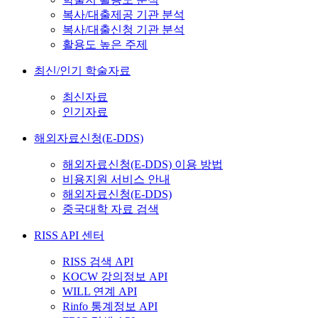
복사/대출제공 기관 분석
복사/대출신청 기관 분석
활용도 높은 주제
최신/인기 학술자료
최신자료
인기자료
해외자료신청(E-DDS)
해외자료신청(E-DDS) 이용 방법
비용지원 서비스 안내
해외자료신청(E-DDS)
중국대학 자료 검색
RISS API 센터
RISS 검색 API
KOCW 강의정보 API
WILL 연계 API
Rinfo 통계정보 API