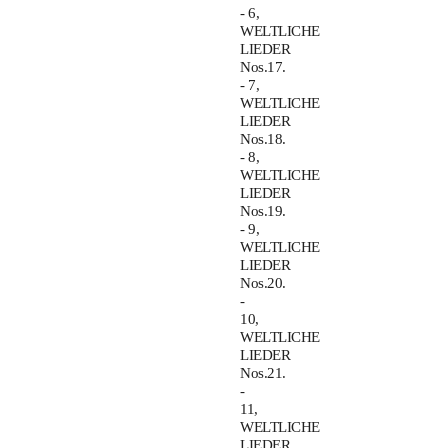
- 6,
WELTLICHE
LIEDER
Nos.17.
- 7,
WELTLICHE
LIEDER
Nos.18.
- 8,
WELTLICHE
LIEDER
Nos.19.
- 9,
WELTLICHE
LIEDER
Nos.20.
-
10,
WELTLICHE
LIEDER
Nos.21.
-
11,
WELTLICHE
LIEDER