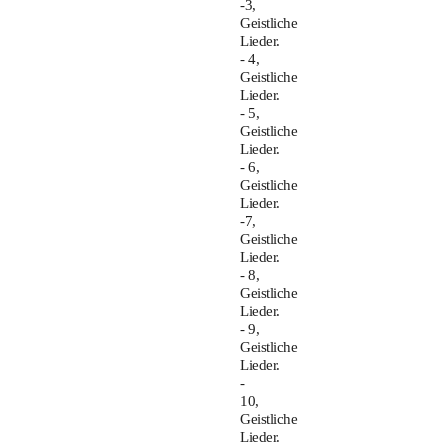
-3,
Geistliche
Lieder.
- 4,
Geistliche
Lieder.
- 5,
Geistliche
Lieder.
- 6,
Geistliche
Lieder.
-7,
Geistliche
Lieder.
- 8,
Geistliche
Lieder.
- 9,
Geistliche
Lieder.
-
10,
Geistliche
Lieder.