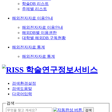
학술DB 리스트
주제별 리스트
해외전자자료 이용안내
해외전자자료 이용안내
해외DB별 이용권한
대학별 해외DB 구독현황
해외전자자료 통계
해외전자자료 통계
검색환경설정
검색도움말
다국어입력
검색
검색