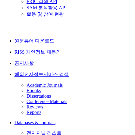
FRIC 검색 API
SAM 분석활용 API
활용 및 참여 현황
원문뷰어 다운로드
RISS 개인정보 재동의
공지사항
해외전자정보서비스 검색
Academic Journals
Ebooks
Dissertations
Conference Materials
Reviews
Reports
Databases & Journals
전자저널 리스트