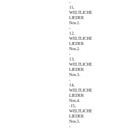
-
11,
WELTLICHE
LIEDER
Nos.1.
-
12,
WELTLICHE
LIEDER
Nos.2.
-
13,
WELTLICHE
LIEDER
Nos.3.
-
14,
WELTLICHE
LIEDER
Nos.4.
-15,
WELTLICHE
LIEDER
Nos.5.
-