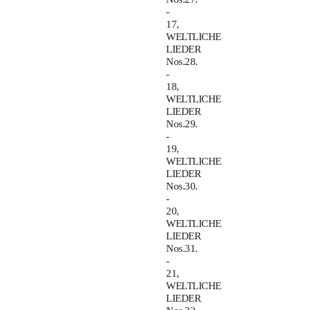
-
17,
WELTLICHE
LIEDER
Nos.28.
-
18,
WELTLICHE
LIEDER
Nos.29.
-
19,
WELTLICHE
LIEDER
Nos.30.
-
20,
WELTLICHE
LIEDER
Nos.31.
-
21,
WELTLICHE
LIEDER