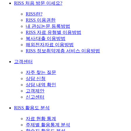
RISS 처음 방문 이세요?
RISS란?
RISS 이용권한
내 관심논문 등록방법
RISS 자료 유형별 이용방법
복사/대출 이용방법
해외전자자료 이용방법
RISS 정보취약계층 서비스 이용방법
고객센터
자주 찾는 질문
상담 신청
상담 내역 확인
고객제안
신고센터
RISS 활용도 분석
자료 현황 통계
주제별 활용통계 분석
학술지 활용도 분석