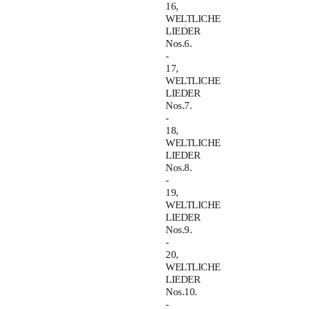
16,
WELTLICHE
LIEDER
Nos.6.
-
17,
WELTLICHE
LIEDER
Nos.7.
-
18,
WELTLICHE
LIEDER
Nos.8.
-
19,
WELTLICHE
LIEDER
Nos.9.
-
20,
WELTLICHE
LIEDER
Nos.10.
-