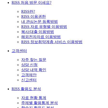
RISS 처음 방문 이세요?
RISS란?
RISS 이용권한
내 관심논문 등록방법
RISS 자료 유형별 이용방법
복사/대출 이용방법
해외전자자료 이용방법
RISS 정보취약계층 서비스 이용방법
고객센터
자주 찾는 질문
상담 신청
상담 내역 확인
고객제안
신고센터
RISS 활용도 분석
자료 현황 통계
주제별 활용통계 분석
학술지 활용도 분석