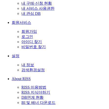
내 구매·신청 현황
내 서비스 사용권한
내 관심 DB
회원서비스
회원가입
로그인
아이디 찾기
비밀번호 찾기
설정
내 정보
검색환경설정
About RISS
RISS 이용방법
RISS 지식더하기
DB연계 현황
BI 및 배너 다운로드