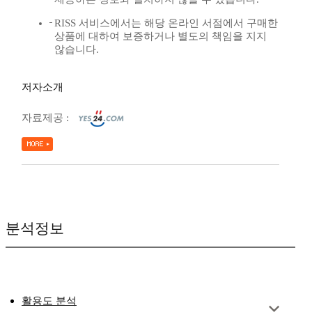
RISS 서비스에서는 해당 온라인 서점에서 구매한
상품에 대하여 보증하거나 별도의 책임을 지지
않습니다.
저자소개
자료제공 :
분석정보
활용도 분석