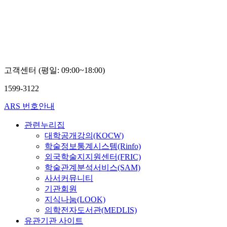
고객센터 (평일: 09:00~18:00)
1599-3122
ARS 번호안내
관련누리집
대학공개강의(KOCW)
학술정보통계시스템(Rinfo)
외국학술지지원센터(FRIC)
학술관계분석서비스(SAM)
사서커뮤니티
기관회원
지식나눔(LOOK)
의학전자도서관(MEDLIS)
유관기관 사이트