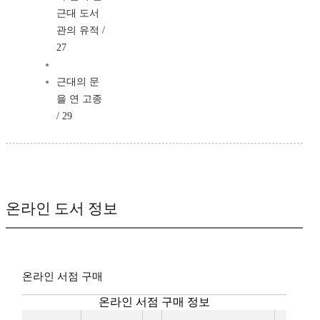
근대 도서
관의 유적 /
27
근대의 문
을 연 고종
/ 29
온라인 도서 정보
온라인 서점 구매
온라인 서점 구매 정보