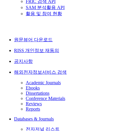
FRIC 검색 API
SAM 분석활용 API
활용 및 참여 현황
원문뷰어 다운로드
RISS 개인정보 재동의
공지사항
해외전자정보서비스 검색
Academic Journals
Ebooks
Dissertations
Conference Materials
Reviews
Reports
Databases & Journals
전자저널 리스트