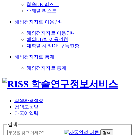
학술DB 리스트
주제별 리스트
해외전자자료 이용안내
해외전자자료 이용안내
해외DB별 이용권한
대학별 해외DB 구독현황
해외전자자료 통계
해외전자자료 통계
검색환경설정
검색도움말
다국어입력
검색
검색