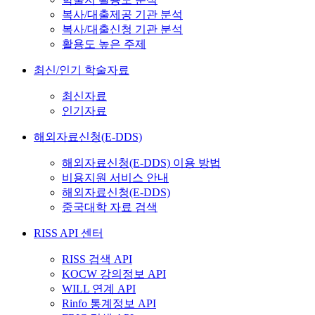
복사/대출제공 기관 분석
복사/대출신청 기관 분석
활용도 높은 주제
최신/인기 학술자료
최신자료
인기자료
해외자료신청(E-DDS)
해외자료신청(E-DDS) 이용 방법
비용지원 서비스 안내
해외자료신청(E-DDS)
중국대학 자료 검색
RISS API 센터
RISS 검색 API
KOCW 강의정보 API
WILL 연계 API
Rinfo 통계정보 API