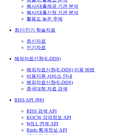
복사/대출제공 기관 분석
복사/대출신청 기관 분석
활용도 높은 주제
최신/인기 학술자료
최신자료
인기자료
해외자료신청(E-DDS)
해외자료신청(E-DDS) 이용 방법
비용지원 서비스 안내
해외자료신청(E-DDS)
중국대학 자료 검색
RISS API 센터
RISS 검색 API
KOCW 강의정보 API
WILL 연계 API
Rinfo 통계정보 API