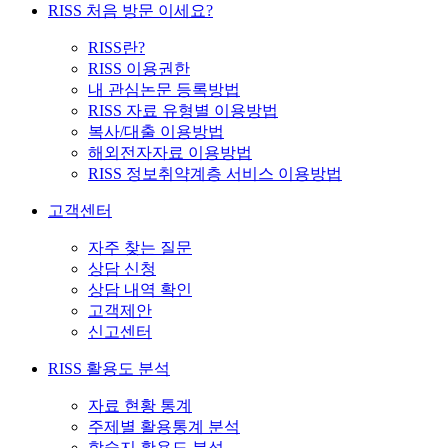
RISS 처음 방문 이세요?
RISS란?
RISS 이용권한
내 관심논문 등록방법
RISS 자료 유형별 이용방법
복사/대출 이용방법
해외전자자료 이용방법
RISS 정보취약계층 서비스 이용방법
고객센터
자주 찾는 질문
상담 신청
상담 내역 확인
고객제안
신고센터
RISS 활용도 분석
자료 현황 통계
주제별 활용통계 분석
학술지 활용도 분석