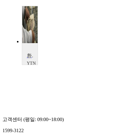
환율 상승 vs. 환율 하락
YTN
SCIENCE
고객센터 (평일: 09:00~18:00)
1599-3122