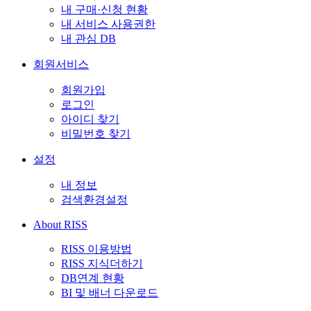
내 구매·신청 현황
내 서비스 사용권한
내 관심 DB
회원서비스
회원가입
로그인
아이디 찾기
비밀번호 찾기
설정
내 정보
검색환경설정
About RISS
RISS 이용방법
RISS 지식더하기
DB연계 현황
BI 및 배너 다운로드