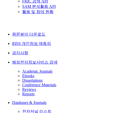
FRIC 검색 API
SAM 분석활용 API
활용 및 참여 현황
원문뷰어 다운로드
RISS 개인정보 재동의
공지사항
해외전자정보서비스 검색
Academic Journals
Ebooks
Dissertations
Conference Materials
Reviews
Reports
Databases & Journals
전자저널 리스트