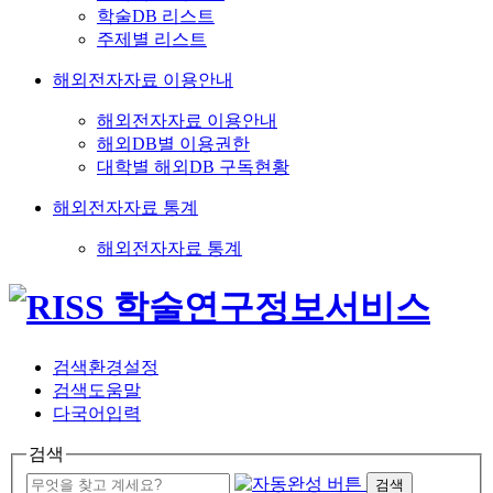
학술DB 리스트
주제별 리스트
해외전자자료 이용안내
해외전자자료 이용안내
해외DB별 이용권한
대학별 해외DB 구독현황
해외전자자료 통계
해외전자자료 통계
검색환경설정
검색도움말
다국어입력
검색
검색