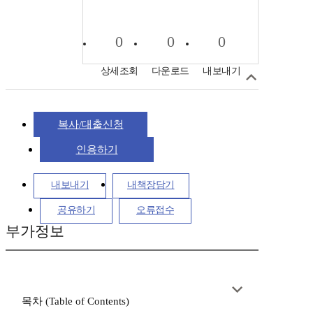
0
0
0
상세조회
다운로드
내보내기
복사/대출신청
인용하기
내보내기
내책장담기
공유하기
오류접수
부가정보
목차 (Table of Contents)