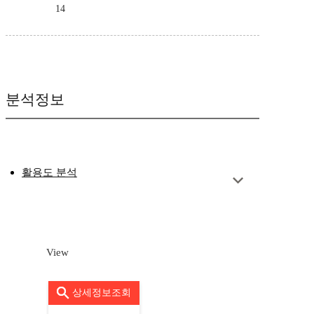
14
분석정보
활용도 분석
View
상세정보조회