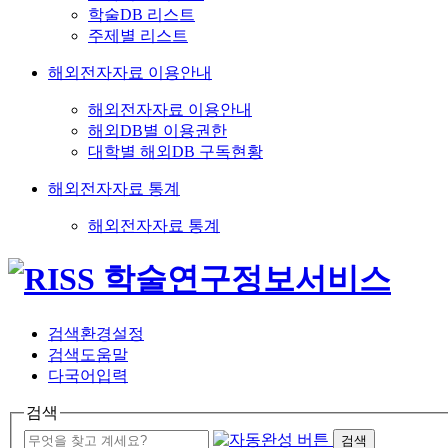
학술DB 리스트
주제별 리스트
해외전자자료 이용안내
해외전자자료 이용안내
해외DB별 이용권한
대학별 해외DB 구독현황
해외전자자료 통계
해외전자자료 통계
검색환경설정
검색도움말
다국어입력
검색
검색