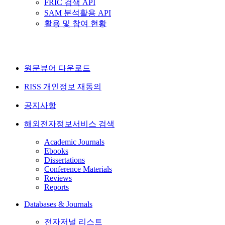
FRIC 검색 API
SAM 분석활용 API
활용 및 참여 현황
원문뷰어 다운로드
RISS 개인정보 재동의
공지사항
해외전자정보서비스 검색
Academic Journals
Ebooks
Dissertations
Conference Materials
Reviews
Reports
Databases & Journals
전자저널 리스트