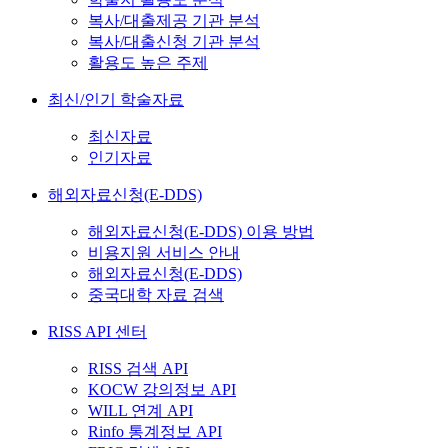
복사/대출제공 기관 분석
복사/대출신청 기관 분석
활용도 높은 주제
최신/인기 학술자료
최신자료
인기자료
해외자료신청(E-DDS)
해외자료신청(E-DDS) 이용 방법
비용지원 서비스 안내
해외자료신청(E-DDS)
중국대학 자료 검색
RISS API 센터
RISS 검색 API
KOCW 강의정보 API
WILL 연계 API
Rinfo 통계정보 API