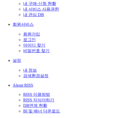
내 구매·신청 현황
내 서비스 사용권한
내 관심 DB
회원서비스
회원가입
로그인
아이디 찾기
비밀번호 찾기
설정
내 정보
검색환경설정
About RISS
RISS 이용방법
RISS 지식더하기
DB연계 현황
BI 및 배너 다운로드