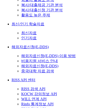
복사/대출제공 기관 분석
복사/대출신청 기관 분석
활용도 높은 주제
최신/인기 학술자료
최신자료
인기자료
해외자료신청(E-DDS)
해외자료신청(E-DDS) 이용 방법
비용지원 서비스 안내
해외자료신청(E-DDS)
중국대학 자료 검색
RISS API 센터
RISS 검색 API
KOCW 강의정보 API
WILL 연계 API
Rinfo 통계정보 API