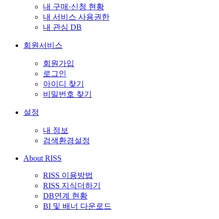
내 구매·신청 현황
내 서비스 사용권한
내 관심 DB
회원서비스
회원가입
로그인
아이디 찾기
비밀번호 찾기
설정
내 정보
검색환경설정
About RISS
RISS 이용방법
RISS 지식더하기
DB연계 현황
BI 및 배너 다운로드