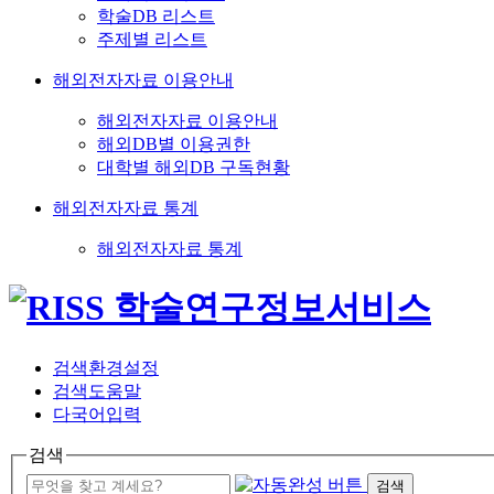
학술DB 리스트
주제별 리스트
해외전자자료 이용안내
해외전자자료 이용안내
해외DB별 이용권한
대학별 해외DB 구독현황
해외전자자료 통계
해외전자자료 통계
검색환경설정
검색도움말
다국어입력
검색
검색