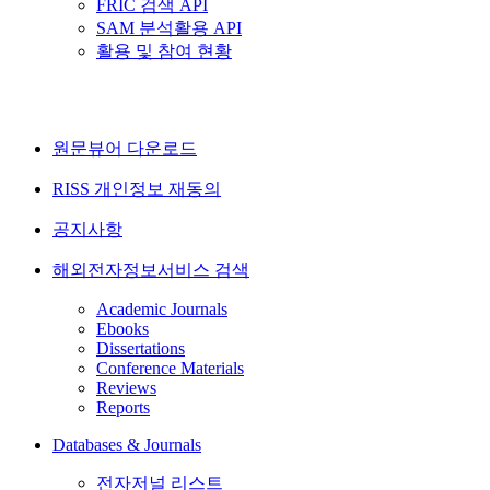
FRIC 검색 API
SAM 분석활용 API
활용 및 참여 현황
원문뷰어 다운로드
RISS 개인정보 재동의
공지사항
해외전자정보서비스 검색
Academic Journals
Ebooks
Dissertations
Conference Materials
Reviews
Reports
Databases & Journals
전자저널 리스트