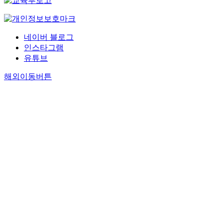
네이버 블로그
인스타그램
유튜브
해외이동버튼