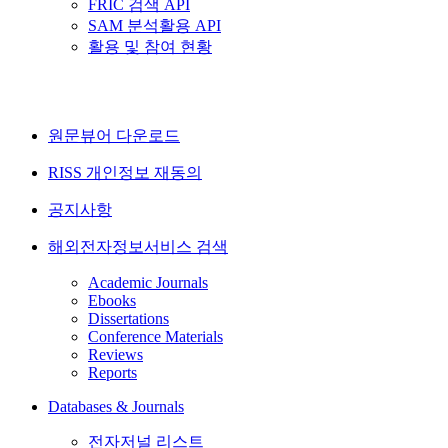
FRIC 검색 API
SAM 분석활용 API
활용 및 참여 현황
원문뷰어 다운로드
RISS 개인정보 재동의
공지사항
해외전자정보서비스 검색
Academic Journals
Ebooks
Dissertations
Conference Materials
Reviews
Reports
Databases & Journals
전자저널 리스트