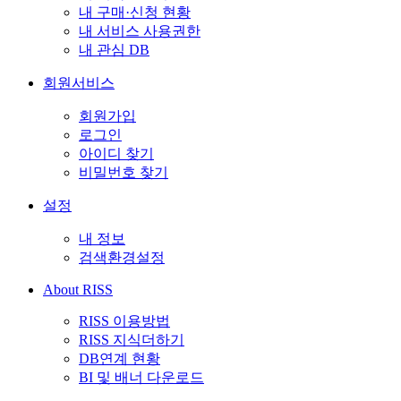
내 구매·신청 현황
내 서비스 사용권한
내 관심 DB
회원서비스
회원가입
로그인
아이디 찾기
비밀번호 찾기
설정
내 정보
검색환경설정
About RISS
RISS 이용방법
RISS 지식더하기
DB연계 현황
BI 및 배너 다운로드