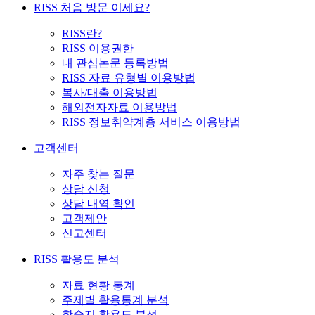
RISS 처음 방문 이세요?
RISS란?
RISS 이용권한
내 관심논문 등록방법
RISS 자료 유형별 이용방법
복사/대출 이용방법
해외전자자료 이용방법
RISS 정보취약계층 서비스 이용방법
고객센터
자주 찾는 질문
상담 신청
상담 내역 확인
고객제안
신고센터
RISS 활용도 분석
자료 현황 통계
주제별 활용통계 분석
학술지 활용도 분석