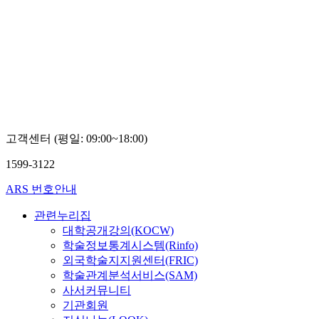
고객센터 (평일: 09:00~18:00)
1599-3122
ARS 번호안내
관련누리집
대학공개강의(KOCW)
학술정보통계시스템(Rinfo)
외국학술지지원센터(FRIC)
학술관계분석서비스(SAM)
사서커뮤니티
기관회원