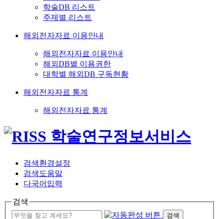
학술DB 리스트
주제별 리스트
해외전자자료 이용안내
해외전자자료 이용안내
해외DB별 이용권한
대학별 해외DB 구독현황
해외전자자료 통계
해외전자자료 통계
검색환경설정
검색도움말
다국어입력
검색
검색