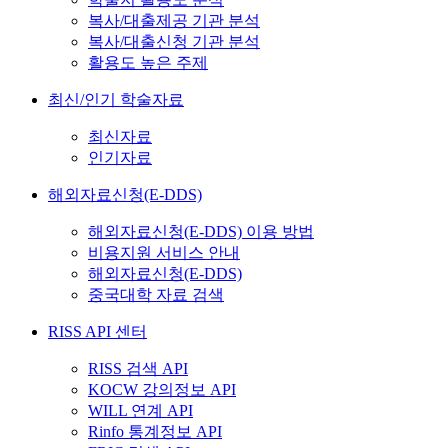
복사/대출제공 기관 분석
복사/대출신청 기관 분석
활용도 높은 주제
최신/인기 학술자료
최신자료
인기자료
해외자료신청(E-DDS)
해외자료신청(E-DDS) 이용 방법
비용지원 서비스 안내
해외자료신청(E-DDS)
중국대학 자료 검색
RISS API 센터
RISS 검색 API
KOCW 강의정보 API
WILL 연계 API
Rinfo 통계정보 API