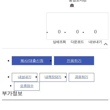
0
0
0
상세조회
다운로드
내보내기
복사/대출신청
인용하기
내보내기
내책장담기
공유하기
오류접수
부가정보