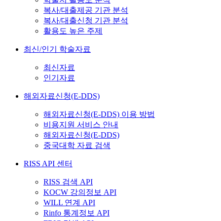
복사/대출제공 기관 분석
복사/대출신청 기관 분석
활용도 높은 주제
최신/인기 학술자료
최신자료
인기자료
해외자료신청(E-DDS)
해외자료신청(E-DDS) 이용 방법
비용지원 서비스 안내
해외자료신청(E-DDS)
중국대학 자료 검색
RISS API 센터
RISS 검색 API
KOCW 강의정보 API
WILL 연계 API
Rinfo 통계정보 API