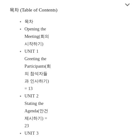
목차 (Table of Contents)
목차
Opening the
Meeting(회의
시작하기)
UNIT 1
Greeting the
Participants(회
의 참석자들
과 인사하기)
= 13
UNIT 2
Stating the
Agenda(안건
제시하기) =
23
UNIT 3