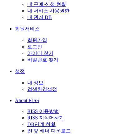
내 구매·신청 현황
내 서비스 사용권한
내 관심 DB
회원서비스
회원가입
로그인
아이디 찾기
비밀번호 찾기
설정
내 정보
검색환경설정
About RISS
RISS 이용방법
RISS 지식더하기
DB연계 현황
BI 및 배너 다운로드