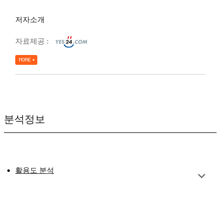
저자소개
자료제공 :
분석정보
활용도 분석