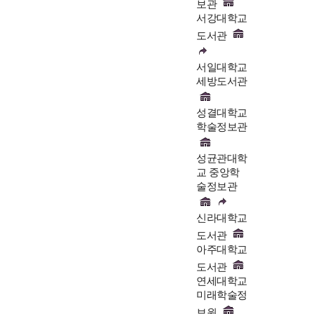
보관
서강대학교
도서관
서일대학교
세방도서관
성결대학교
학술정보관
성균관대학
교 중앙학
술정보관
신라대학교
도서관
아주대학교
도서관
연세대학교
미래학술정
보원