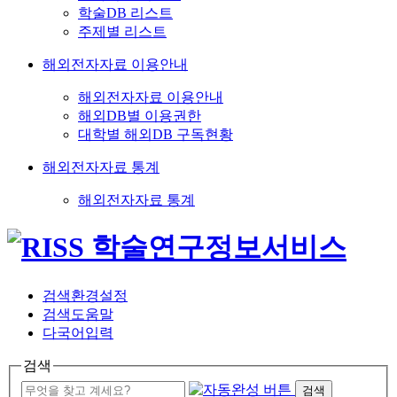
학술DB 리스트
주제별 리스트
해외전자자료 이용안내
해외전자자료 이용안내
해외DB별 이용권한
대학별 해외DB 구독현황
해외전자자료 통계
해외전자자료 통계
검색환경설정
검색도움말
다국어입력
검색
검색