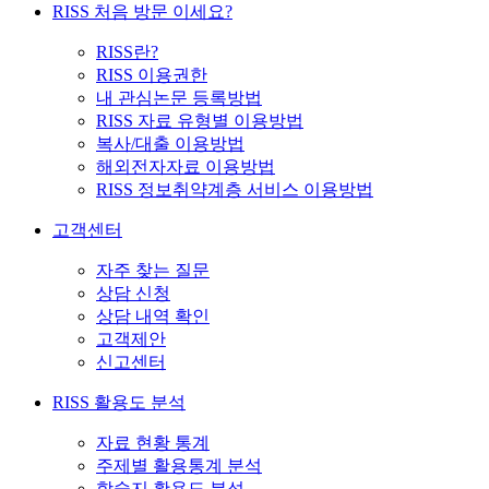
RISS 처음 방문 이세요?
RISS란?
RISS 이용권한
내 관심논문 등록방법
RISS 자료 유형별 이용방법
복사/대출 이용방법
해외전자자료 이용방법
RISS 정보취약계층 서비스 이용방법
고객센터
자주 찾는 질문
상담 신청
상담 내역 확인
고객제안
신고센터
RISS 활용도 분석
자료 현황 통계
주제별 활용통계 분석
학술지 활용도 분석