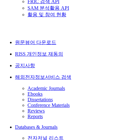
FRIC 검색 API
SAM 분석활용 API
활용 및 참여 현황
원문뷰어 다운로드
RISS 개인정보 재동의
공지사항
해외전자정보서비스 검색
Academic Journals
Ebooks
Dissertations
Conference Materials
Reviews
Reports
Databases & Journals
전자저널 리스트