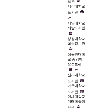
보관
서강대학교
도서관
서일대학교
세방도서관
성결대학교
학술정보관
성균관대학
교 중앙학
술정보관
신라대학교
도서관
아주대학교
도서관
연세대학교
미래학술정
보원