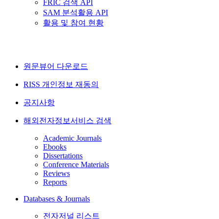
FRIC 검색 API
SAM 분석활용 API
활용 및 참여 현황
원문뷰어 다운로드
RISS 개인정보 재동의
공지사항
해외전자정보서비스 검색
Academic Journals
Ebooks
Dissertations
Conference Materials
Reviews
Reports
Databases & Journals
전자저널 리스트