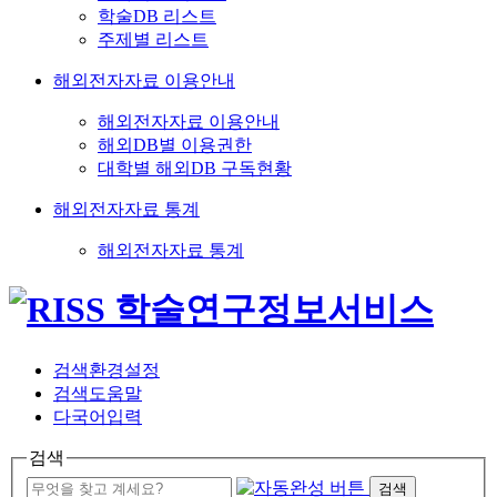
학술DB 리스트
주제별 리스트
해외전자자료 이용안내
해외전자자료 이용안내
해외DB별 이용권한
대학별 해외DB 구독현황
해외전자자료 통계
해외전자자료 통계
검색환경설정
검색도움말
다국어입력
검색
검색