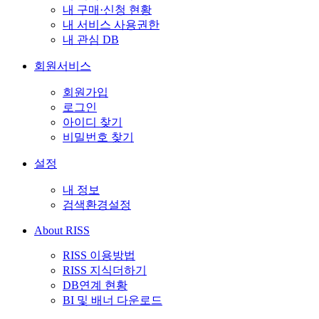
내 구매·신청 현황
내 서비스 사용권한
내 관심 DB
회원서비스
회원가입
로그인
아이디 찾기
비밀번호 찾기
설정
내 정보
검색환경설정
About RISS
RISS 이용방법
RISS 지식더하기
DB연계 현황
BI 및 배너 다운로드