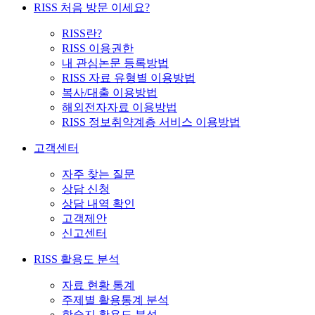
RISS 처음 방문 이세요?
RISS란?
RISS 이용권한
내 관심논문 등록방법
RISS 자료 유형별 이용방법
복사/대출 이용방법
해외전자자료 이용방법
RISS 정보취약계층 서비스 이용방법
고객센터
자주 찾는 질문
상담 신청
상담 내역 확인
고객제안
신고센터
RISS 활용도 분석
자료 현황 통계
주제별 활용통계 분석
학술지 활용도 분석