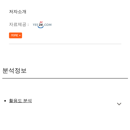
저자소개
자료제공 :
분석정보
활용도 분석