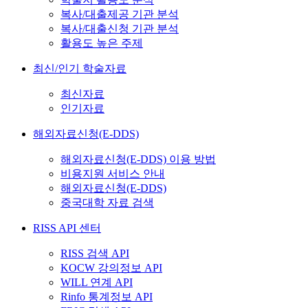
복사/대출제공 기관 분석
복사/대출신청 기관 분석
활용도 높은 주제
최신/인기 학술자료
최신자료
인기자료
해외자료신청(E-DDS)
해외자료신청(E-DDS) 이용 방법
비용지원 서비스 안내
해외자료신청(E-DDS)
중국대학 자료 검색
RISS API 센터
RISS 검색 API
KOCW 강의정보 API
WILL 연계 API
Rinfo 통계정보 API