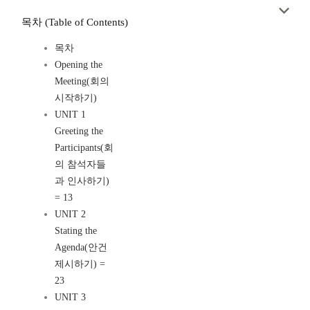
목차 (Table of Contents)
목차
Opening the
Meeting(회의
시작하기)
UNIT 1
Greeting the
Participants(회
의 참석자들
과 인사하기)
= 13
UNIT 2
Stating the
Agenda(안건
제시하기) =
23
UNIT 3