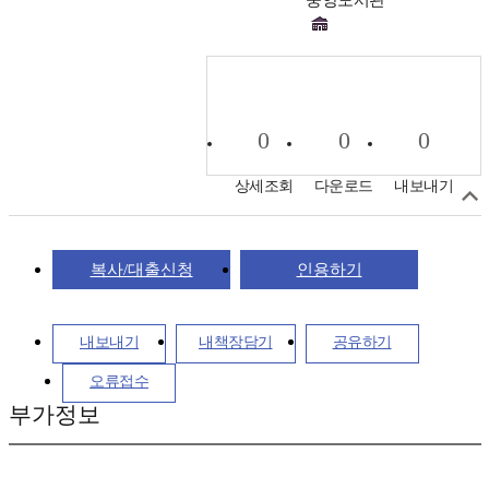
0
0
0
상세조회
다운로드
내보내기
복사/대출신청
인용하기
내보내기
내책장담기
공유하기
오류접수
부가정보