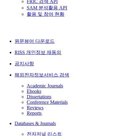
FRIC 검색 API
SAM 분석활용 API
활용 및 참여 현황
원문뷰어 다운로드
RISS 개인정보 재동의
공지사항
해외전자정보서비스 검색
Academic Journals
Ebooks
Dissertations
Conference Materials
Reviews
Reports
Databases & Journals
전자저널 리스트