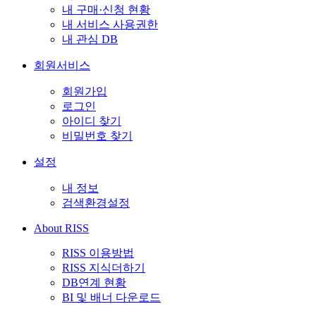
내 구매·신청 현황
내 서비스 사용권한
내 관심 DB
회원서비스
회원가입
로그인
아이디 찾기
비밀번호 찾기
설정
내 정보
검색환경설정
About RISS
RISS 이용방법
RISS 지식더하기
DB연계 현황
BI 및 배너 다운로드