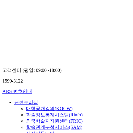
고객센터 (평일: 09:00~18:00)
1599-3122
ARS 번호안내
관련누리집
대학공개강의(KOCW)
학술정보통계시스템(Rinfo)
외국학술지지원센터(FRIC)
학술관계분석서비스(SAM)