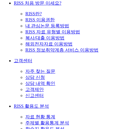
RISS 처음 방문 이세요?
RISS란?
RISS 이용권한
내 관심논문 등록방법
RISS 자료 유형별 이용방법
복사/대출 이용방법
해외전자자료 이용방법
RISS 정보취약계층 서비스 이용방법
고객센터
자주 찾는 질문
상담 신청
상담 내역 확인
고객제안
신고센터
RISS 활용도 분석
자료 현황 통계
주제별 활용통계 분석
학술지 활용도 분석