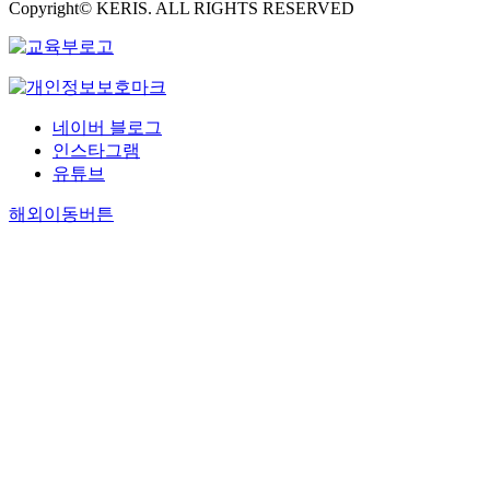
Copyright© KERIS. ALL RIGHTS RESERVED
네이버 블로그
인스타그램
유튜브
해외이동버튼