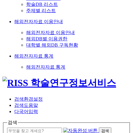
학술DB 리스트
주제별 리스트
해외전자자료 이용안내
해외전자자료 이용안내
해외DB별 이용권한
대학별 해외DB 구독현황
해외전자자료 통계
해외전자자료 통계
검색환경설정
검색도움말
다국어입력
검색
검색