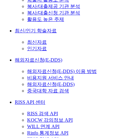
복사/대출제공 기관 분석
복사/대출신청 기관 분석
활용도 높은 주제
최신/인기 학술자료
최신자료
인기자료
해외자료신청(E-DDS)
해외자료신청(E-DDS) 이용 방법
비용지원 서비스 안내
해외자료신청(E-DDS)
중국대학 자료 검색
RISS API 센터
RISS 검색 API
KOCW 강의정보 API
WILL 연계 API
Rinfo 통계정보 API