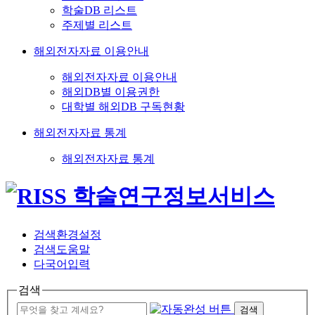
학술DB 리스트
주제별 리스트
해외전자자료 이용안내
해외전자자료 이용안내
해외DB별 이용권한
대학별 해외DB 구독현황
해외전자자료 통계
해외전자자료 통계
검색환경설정
검색도움말
다국어입력
검색
검색