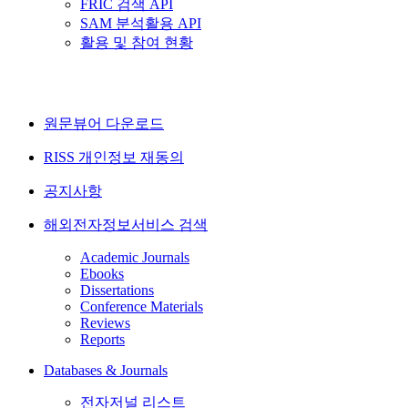
FRIC 검색 API
SAM 분석활용 API
활용 및 참여 현황
원문뷰어 다운로드
RISS 개인정보 재동의
공지사항
해외전자정보서비스 검색
Academic Journals
Ebooks
Dissertations
Conference Materials
Reviews
Reports
Databases & Journals
전자저널 리스트