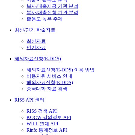
복사/대출제공 기관 분석
복사/대출신청 기관 분석
활용도 높은 주제
최신/인기 학술자료
최신자료
인기자료
해외자료신청(E-DDS)
해외자료신청(E-DDS) 이용 방법
비용지원 서비스 안내
해외자료신청(E-DDS)
중국대학 자료 검색
RISS API 센터
RISS 검색 API
KOCW 강의정보 API
WILL 연계 API
Rinfo 통계정보 API