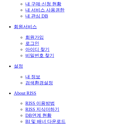
내 구매·신청 현황
내 서비스 사용권한
내 관심 DB
회원서비스
회원가입
로그인
아이디 찾기
비밀번호 찾기
설정
내 정보
검색환경설정
About RISS
RISS 이용방법
RISS 지식더하기
DB연계 현황
BI 및 배너 다운로드