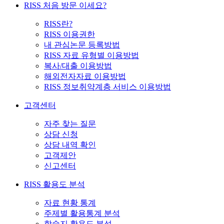
RISS 처음 방문 이세요?
RISS란?
RISS 이용권한
내 관심논문 등록방법
RISS 자료 유형별 이용방법
복사/대출 이용방법
해외전자자료 이용방법
RISS 정보취약계층 서비스 이용방법
고객센터
자주 찾는 질문
상담 신청
상담 내역 확인
고객제안
신고센터
RISS 활용도 분석
자료 현황 통계
주제별 활용통계 분석
학술지 활용도 분석