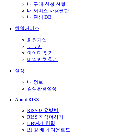
내 구매·신청 현황
내 서비스 사용권한
내 관심 DB
회원서비스
회원가입
로그인
아이디 찾기
비밀번호 찾기
설정
내 정보
검색환경설정
About RISS
RISS 이용방법
RISS 지식더하기
DB연계 현황
BI 및 배너 다운로드