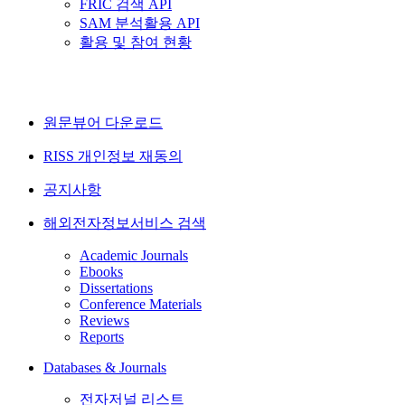
FRIC 검색 API
SAM 분석활용 API
활용 및 참여 현황
원문뷰어 다운로드
RISS 개인정보 재동의
공지사항
해외전자정보서비스 검색
Academic Journals
Ebooks
Dissertations
Conference Materials
Reviews
Reports
Databases & Journals
전자저널 리스트