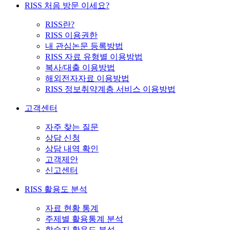
RISS 처음 방문 이세요?
RISS란?
RISS 이용권한
내 관심논문 등록방법
RISS 자료 유형별 이용방법
복사/대출 이용방법
해외전자자료 이용방법
RISS 정보취약계층 서비스 이용방법
고객센터
자주 찾는 질문
상담 신청
상담 내역 확인
고객제안
신고센터
RISS 활용도 분석
자료 현황 통계
주제별 활용통계 분석
학술지 활용도 분석