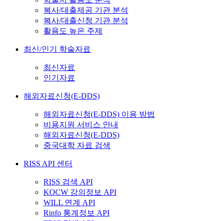
복사/대출제공 기관 분석
복사/대출신청 기관 분석
활용도 높은 주제
최신/인기 학술자료
최신자료
인기자료
해외자료신청(E-DDS)
해외자료신청(E-DDS) 이용 방법
비용지원 서비스 안내
해외자료신청(E-DDS)
중국대학 자료 검색
RISS API 센터
RISS 검색 API
KOCW 강의정보 API
WILL 연계 API
Rinfo 통계정보 API