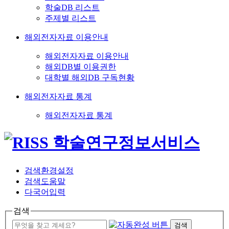
학술DB 리스트
주제별 리스트
해외전자자료 이용안내
해외전자자료 이용안내
해외DB별 이용권한
대학별 해외DB 구독현황
해외전자자료 통계
해외전자자료 통계
검색환경설정
검색도움말
다국어입력
검색
검색