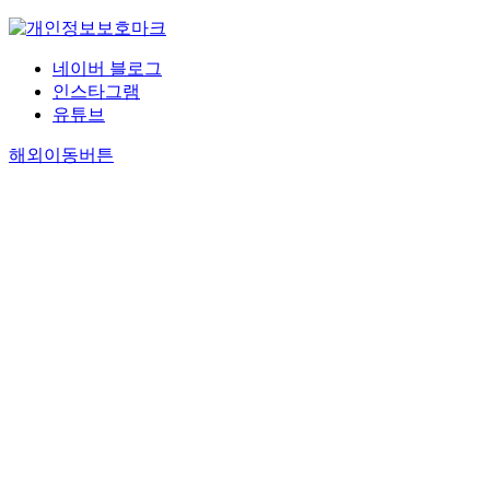
네이버 블로그
인스타그램
유튜브
해외이동버튼