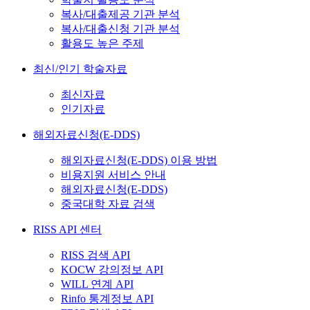
복사/대출제공 기관 분석
복사/대출신청 기관 분석
활용도 높은 주제
최신/인기 학술자료
최신자료
인기자료
해외자료신청(E-DDS)
해외자료신청(E-DDS) 이용 방법
비용지원 서비스 안내
해외자료신청(E-DDS)
중국대학 자료 검색
RISS API 센터
RISS 검색 API
KOCW 강의정보 API
WILL 연계 API
Rinfo 통계정보 API