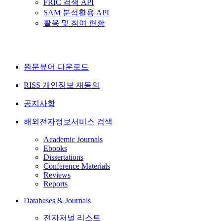
FRIC 검색 API
SAM 분석활용 API
활용 및 참여 현황
원문뷰어 다운로드
RISS 개인정보 재동의
공지사항
해외전자정보서비스 검색
Academic Journals
Ebooks
Dissertations
Conference Materials
Reviews
Reports
Databases & Journals
전자저널 리스트