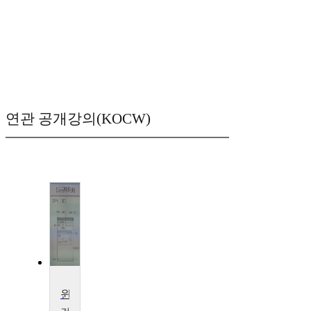
연관 공개강의(KOCW)
윈도우즈프로그래밍