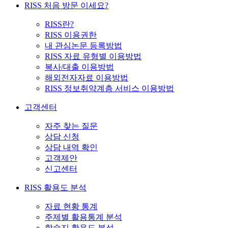
RISS 처음 방문 이세요?
RISS란?
RISS 이용권한
내 관심논문 등록방법
RISS 자료 유형별 이용방법
복사/대출 이용방법
해외전자자료 이용방법
RISS 정보취약계층 서비스 이용방법
고객센터
자주 찾는 질문
상담 신청
상담 내역 확인
고객제안
신고센터
RISS 활용도 분석
자료 현황 통계
주제별 활용통계 분석
학술지 활용도 분석