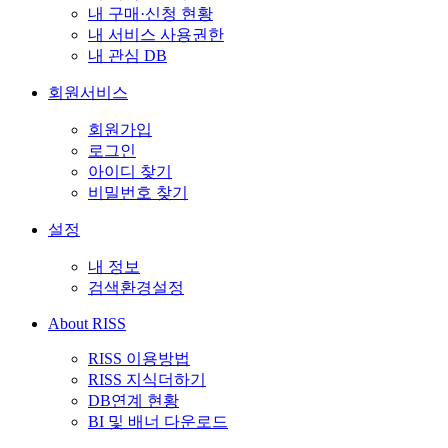
내 구매·신청 현황
내 서비스 사용권한
내 관심 DB
회원서비스
회원가입
로그인
아이디 찾기
비밀번호 찾기
설정
내 정보
검색환경설정
About RISS
RISS 이용방법
RISS 지식더하기
DB연계 현황
BI 및 배너 다운로드