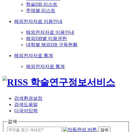
학술DB 리스트
주제별 리스트
해외전자자료 이용안내
해외전자자료 이용안내
해외DB별 이용권한
대학별 해외DB 구독현황
해외전자자료 통계
해외전자자료 통계
검색환경설정
검색도움말
다국어입력
검색
검색